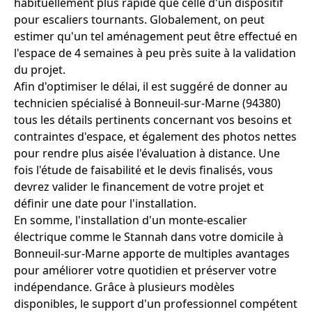
habituellement plus rapide que celle d'un dispositif
pour escaliers tournants. Globalement, on peut
estimer qu'un tel aménagement peut être effectué en
l'espace de 4 semaines à peu près suite à la validation
du projet.
Afin d'optimiser le délai, il est suggéré de donner au
technicien spécialisé à Bonneuil-sur-Marne (94380)
tous les détails pertinents concernant vos besoins et
contraintes d'espace, et également des photos nettes
pour rendre plus aisée l'évaluation à distance. Une
fois l'étude de faisabilité et le devis finalisés, vous
devrez valider le financement de votre projet et
définir une date pour l'installation.
En somme, l'installation d'un monte-escalier
électrique comme le Stannah dans votre domicile à
Bonneuil-sur-Marne apporte de multiples avantages
pour améliorer votre quotidien et préserver votre
indépendance. Grâce à plusieurs modèles
disponibles, le support d'un professionnel compétent