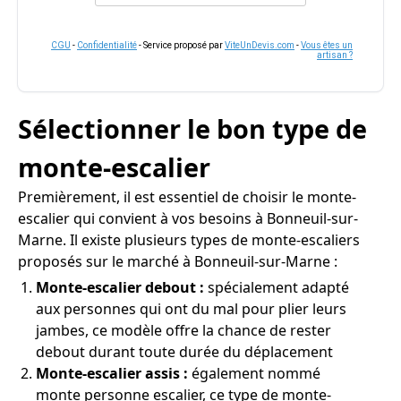
CGU
-
Confidentialité
- Service proposé par
ViteUnDevis.com
-
Vous êtes un
artisan ?
Sélectionner le bon type de
monte-escalier
Premièrement, il est essentiel de choisir le monte-
escalier qui convient à vos besoins à Bonneuil-sur-
Marne. Il existe plusieurs types de monte-escaliers
proposés sur le marché à Bonneuil-sur-Marne :
Monte-escalier debout :
spécialement adapté
aux personnes qui ont du mal pour plier leurs
jambes, ce modèle offre la chance de rester
debout durant toute durée du déplacement
Monte-escalier assis :
également nommé
monte personne escalier, ce type de monte-