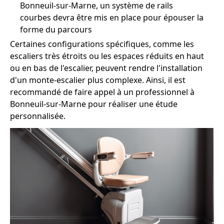
Bonneuil-sur-Marne, un système de rails
courbes devra être mis en place pour épouser la
forme du parcours
Certaines configurations spécifiques, comme les
escaliers très étroits ou les espaces réduits en haut
ou en bas de l'escalier, peuvent rendre l'installation
d'un monte-escalier plus complexe. Ainsi, il est
recommandé de faire appel à un professionnel à
Bonneuil-sur-Marne pour réaliser une étude
personnalisée.