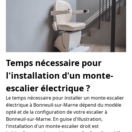
Temps nécessaire pour
l'installation d'un monte-
escalier électrique ?
Le temps nécessaire pour installer un monte-escalier
électrique à Bonneuil-sur-Marne dépend du modèle
opté et de la configuration de votre escalier à
Bonneuil-sur-Marne. En guise d'illustration,
l'installation d'un monte-escalier droit est