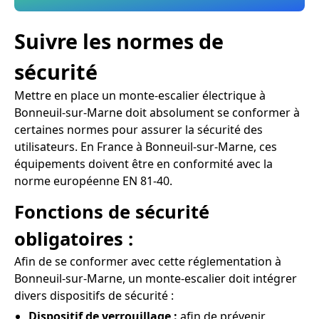
Suivre les normes de
sécurité
Mettre en place un monte-escalier électrique à
Bonneuil-sur-Marne doit absolument se conformer à
certaines normes pour assurer la sécurité des
utilisateurs. En France à Bonneuil-sur-Marne, ces
équipements doivent être en conformité avec la
norme européenne EN 81-40.
Fonctions de sécurité
obligatoires :
Afin de se conformer avec cette réglementation à
Bonneuil-sur-Marne, un monte-escalier doit intégrer
divers dispositifs de sécurité :
Dispositif de verrouillage :
afin de prévenir