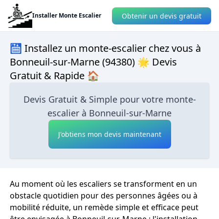
Obtenir un devis gratuit
Installer Monte Escalier
🛗 Installez un monte-escalier chez vous à
Bonneuil-sur-Marne (94380) 🌟 Devis
Gratuit & Rapide 🏠
Devis Gratuit & Simple pour votre monte-
escalier à Bonneuil-sur-Marne
J'obtiens mon devis maintenant
Au moment où les escaliers se transforment en un
obstacle quotidien pour des personnes âgées ou à
mobilité réduite, un remède simple et efficace peut