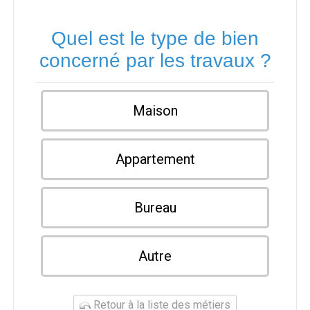
Quel est le type de bien
concerné par les travaux ?
Maison
Appartement
Bureau
Autre
Retour à la liste des métiers