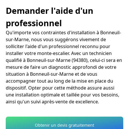
Demander l'aide d'un
professionnel
Qu'importe vos contraintes d'installation à Bonneuil-
sur-Marne, nous vous suggérons vivement de
solliciter l'aide d'un professionnel reconnu pour
installer votre monte-escalier. Avec un technicien
qualifié à Bonneuil-sur-Marne (94380), celui-ci sera en
mesure de faire un diagnostic approfondi de votre
situation à Bonneuil-sur-Marne et de vous
accompagner tout au long de la mise en place du
dispositif. Opter pour cette méthode assure aussi
une installation optimale et taillée pour vos besoins,
ainsi qu'un suivi après-vente de excellence.
Obtenir un devis gratuitement