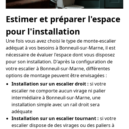
Estimer et préparer l'espace
pour l'installation
Une fois vous avez choisi le type de monte-escalier
adéquat à vos besoins à Bonneuil-sur-Marne, il est
nécessaire de évaluer l'espace dont vous disposez
pour son installation. D'après la configuration de
votre escalier à Bonneuil-sur-Marne, différentes
options de montage peuvent être envisagées :
Installation sur un escalier droit :
si votre
escalier ne comporte aucun virage ni palier
intermédiaire à Bonneuil-sur-Marne, une
installation simple avec un rail droit sera
adéquate
Installation sur un escalier tournant :
si votre
escalier dispose de des virages ou des paliers à