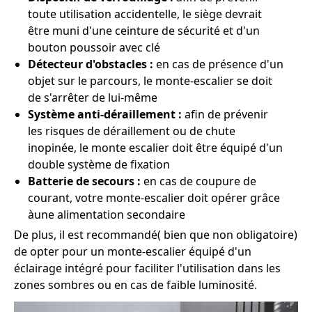
toute utilisation accidentelle, le siège devrait
être muni d'une ceinture de sécurité et d'un
bouton poussoir avec clé
Détecteur d'obstacles :
en cas de présence d'un
objet sur le parcours, le monte-escalier se doit
de s'arrêter de lui-même
Système anti-déraillement :
afin de prévenir
les risques de déraillement ou de chute
inopinée, le monte escalier doit être équipé d'un
double système de fixation
Batterie de secours :
en cas de coupure de
courant, votre monte-escalier doit opérer grâce
àune alimentation secondaire
De plus, il est recommandé( bien que non obligatoire)
de opter pour un monte-escalier équipé d'un
éclairage intégré pour faciliter l'utilisation dans les
zones sombres ou en cas de faible luminosité.