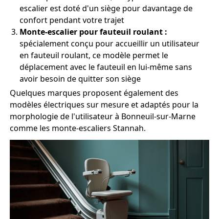
escalier est doté d'un siège pour davantage de
confort pendant votre trajet
Monte-escalier pour fauteuil roulant :
spécialement conçu pour accueillir un utilisateur
en fauteuil roulant, ce modèle permet le
déplacement avec le fauteuil en lui-même sans
avoir besoin de quitter son siège
Quelques marques proposent également des
modèles électriques sur mesure et adaptés pour la
morphologie de l'utilisateur à Bonneuil-sur-Marne
comme les monte-escaliers Stannah.