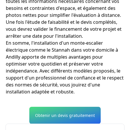
toutes les informations nécessaires concernant vos
besoins et contraintes d'espace, et également des
photos nettes pour simplifier l'évaluation à distance.
Une fois l'étude de faisabilité et le devis complétés,
vous devrez valider le financement de votre projet et
arrêter une date pour l'installation.
En somme, l'installation d'un monte-escalier
électrique comme le Stannah dans votre domicile à
Andilly apporte de multiples avantages pour
optimiser votre quotidien et préserver votre
indépendance. Avec différents modèles proposés, le
support d'un professionnel de confiance et le respect
des normes de sécurité, vous jouirez d'une
installation adaptée et robuste.
Obtenir un devis gratuitement