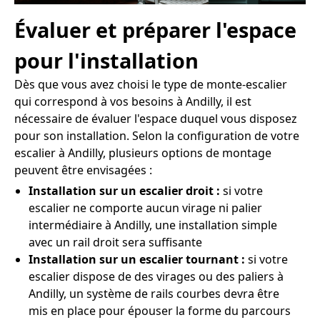
Évaluer et préparer l'espace
pour l'installation
Dès que vous avez choisi le type de monte-escalier
qui correspond à vos besoins à Andilly, il est
nécessaire de évaluer l'espace duquel vous disposez
pour son installation. Selon la configuration de votre
escalier à Andilly, plusieurs options de montage
peuvent être envisagées :
Installation sur un escalier droit :
si votre
escalier ne comporte aucun virage ni palier
intermédiaire à Andilly, une installation simple
avec un rail droit sera suffisante
Installation sur un escalier tournant :
si votre
escalier dispose de des virages ou des paliers à
Andilly, un système de rails courbes devra être
mis en place pour épouser la forme du parcours