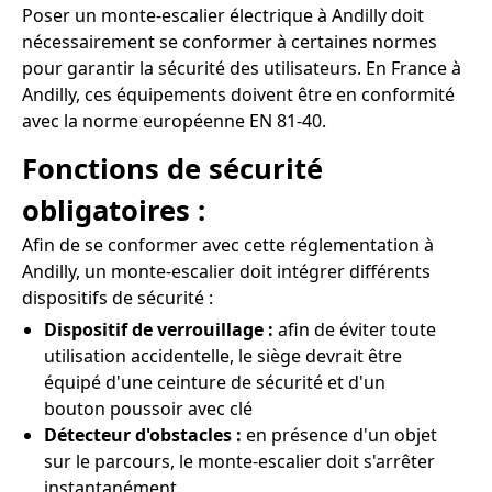
Poser un monte-escalier électrique à Andilly doit
nécessairement se conformer à certaines normes
pour garantir la sécurité des utilisateurs. En France à
Andilly, ces équipements doivent être en conformité
avec la norme européenne EN 81-40.
Fonctions de sécurité
obligatoires :
Afin de se conformer avec cette réglementation à
Andilly, un monte-escalier doit intégrer différents
dispositifs de sécurité :
Dispositif de verrouillage :
afin de éviter toute
utilisation accidentelle, le siège devrait être
équipé d'une ceinture de sécurité et d'un
bouton poussoir avec clé
Détecteur d'obstacles :
en présence d'un objet
sur le parcours, le monte-escalier doit s'arrêter
instantanément