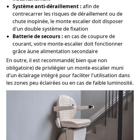
Système anti-déraillement :
afin de
contrecarrer les risques de déraillement ou de
chute inopinée, le monte escalier doit disposer
d'un double système de fixation
Batterie de secours :
en cas de coupure de
courant, votre monte-escalier doit fonctionner
grâce àune alimentation secondaire
En outre, il est recommandé( bien que non
obligatoire) de privilégier un monte-escalier muni
d'un éclairage intégré pour faciliter l'utilisation dans
les zones peu éclairées ou en cas de faible luminosité.