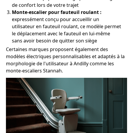
de confort lors de votre trajet
Monte-escalier pour fauteuil roulant :
expressément conçu pour accueillir un
utilisateur en fauteuil roulant, ce modèle permet
le déplacement avec le fauteuil en lui-même
sans avoir besoin de quitter son siège
Certaines marques proposent également des
modèles électriques personnalisables et adaptés à la
morphologie de l'utilisateur à Andilly comme les
monte-escaliers Stannah.