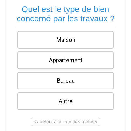
Quel est le type de bien
concerné par les travaux ?
Maison
Appartement
Bureau
Autre
Retour à la liste des métiers