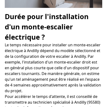
Durée pour l'installation
d'un monte-escalier
électrique ?
Le temps nécessaire pour installer un monte-escalier
électrique à Andilly dépend du modèle sélectionné et
de la configuration de votre escalier à Andilly. Par
exemple, l'installation d'un monte-escalier droit est
en général plus courte que celle d'un dispositif pour
escaliers tournants. De manière générale, on estime
qu'un tel aménagement peut être réalisé en l'espace
de 4 semaines approximativement après la validation
du projet.
Pour accélérer le temps d'attente, il est conseillé de
transmettre au technicien spécialisé à Andilly (95580)