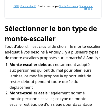
CGU
-
Confidentialité
- Service proposé par
ViteUnDevis.com
-
Vous êtes un
artisan ?
Sélectionner le bon type de
monte-escalier
Tout d'abord, il est crucial de choisir le monte-escalier
adéquat à vos besoins à Andilly. Il y a plusieurs types
de monte-escaliers proposés sur le marché à Andilly :
Monte-escalier debout :
notamment adapté
aux personnes qui ont du mal pour plier leurs
jambes, ce modèle propose la opportunité de
rester debout pendant toute durée du
déplacement
Monte-escalier assis :
également nommé
monte personne escalier, ce type de monte-
escalier est équipé d'un siège pour davantage