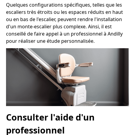
Quelques configurations spécifiques, telles que les
escaliers très étroits ou les espaces réduits en haut
ou en bas de l'escalier, peuvent rendre l'installation
d'un monte-escalier plus complexe. Ainsi, il est
conseillé de faire appel à un professionnel à Andilly
pour réaliser une étude personnalisée.
Consulter l'aide d'un
professionnel