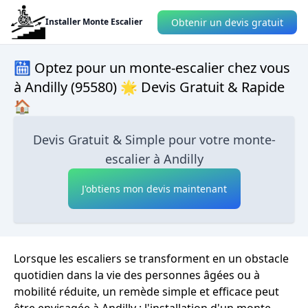
Obtenir un devis gratuit
Installer Monte Escalier
🛗 Optez pour un monte-escalier chez vous
à Andilly (95580) 🌟 Devis Gratuit & Rapide
🏠
Devis Gratuit & Simple pour votre monte-
escalier à Andilly
J'obtiens mon devis maintenant
Lorsque les escaliers se transforment en un obstacle
quotidien dans la vie des personnes âgées ou à
mobilité réduite, un remède simple et efficace peut