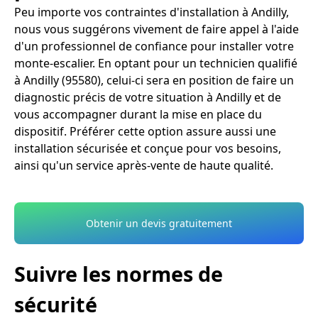
Peu importe vos contraintes d'installation à Andilly,
nous vous suggérons vivement de faire appel à l'aide
d'un professionnel de confiance pour installer votre
monte-escalier. En optant pour un technicien qualifié
à Andilly (95580), celui-ci sera en position de faire un
diagnostic précis de votre situation à Andilly et de
vous accompagner durant la mise en place du
dispositif. Préférer cette option assure aussi une
installation sécurisée et conçue pour vos besoins,
ainsi qu'un service après-vente de haute qualité.
Obtenir un devis gratuitement
Suivre les normes de
sécurité