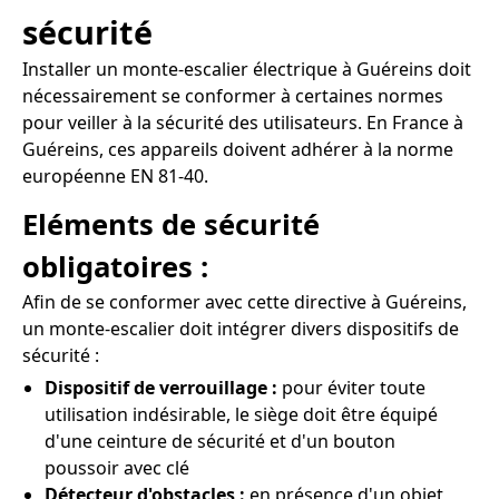
sécurité
Installer un monte-escalier électrique à Guéreins doit
nécessairement se conformer à certaines normes
pour veiller à la sécurité des utilisateurs. En France à
Guéreins, ces appareils doivent adhérer à la norme
européenne EN 81-40.
Eléments de sécurité
obligatoires :
Afin de se conformer avec cette directive à Guéreins,
un monte-escalier doit intégrer divers dispositifs de
sécurité :
Dispositif de verrouillage :
pour éviter toute
utilisation indésirable, le siège doit être équipé
d'une ceinture de sécurité et d'un bouton
poussoir avec clé
Détecteur d'obstacles :
en présence d'un objet