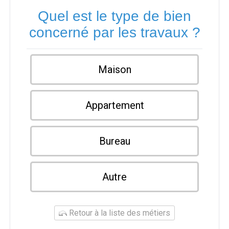
Quel est le type de bien
concerné par les travaux ?
Maison
Appartement
Bureau
Autre
Retour à la liste des métiers