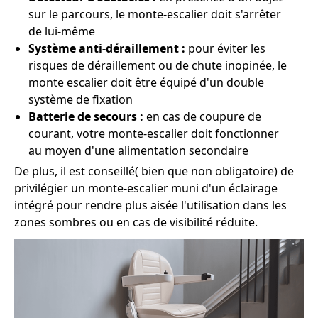
sur le parcours, le monte-escalier doit s'arrêter
de lui-même
Système anti-déraillement :
pour éviter les
risques de déraillement ou de chute inopinée, le
monte escalier doit être équipé d'un double
système de fixation
Batterie de secours :
en cas de coupure de
courant, votre monte-escalier doit fonctionner
au moyen d'une alimentation secondaire
De plus, il est conseillé( bien que non obligatoire) de
privilégier un monte-escalier muni d'un éclairage
intégré pour rendre plus aisée l'utilisation dans les
zones sombres ou en cas de visibilité réduite.