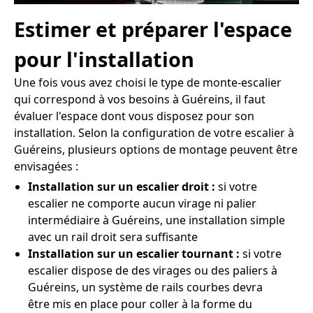
Estimer et préparer l'espace
pour l'installation
Une fois vous avez choisi le type de monte-escalier
qui correspond à vos besoins à Guéreins, il faut
évaluer l'espace dont vous disposez pour son
installation. Selon la configuration de votre escalier à
Guéreins, plusieurs options de montage peuvent être
envisagées :
Installation sur un escalier droit :
si votre
escalier ne comporte aucun virage ni palier
intermédiaire à Guéreins, une installation simple
avec un rail droit sera suffisante
Installation sur un escalier tournant :
si votre
escalier dispose de des virages ou des paliers à
Guéreins, un système de rails courbes devra
être mis en place pour coller à la forme du