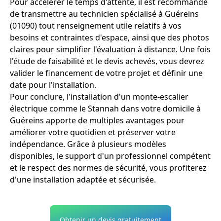
Pour accélérer le temps d'attente, il est recommandé
de transmettre au technicien spécialisé à Guéreins
(01090) tout renseignement utile relatifs à vos
besoins et contraintes d'espace, ainsi que des photos
claires pour simplifier l'évaluation à distance. Une fois
l'étude de faisabilité et le devis achevés, vous devrez
valider le financement de votre projet et définir une
date pour l'installation.
Pour conclure, l'installation d'un monte-escalier
électrique comme le Stannah dans votre domicile à
Guéreins apporte de multiples avantages pour
améliorer votre quotidien et préserver votre
indépendance. Grâce à plusieurs modèles
disponibles, le support d'un professionnel compétent
et le respect des normes de sécurité, vous profiterez
d'une installation adaptée et sécurisée.
Obtenir un devis gratuitement