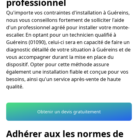
professionnel
Qu'importe vos contraintes d'installation à Guéreins,
nous vous conseillons fortement de solliciter l'aide
d'un professionnel agréé pour installer votre monte-
escalier. En optant pour un technicien qualifié à
Guéreins (01090), celui-ci sera en capacité de faire un
diagnostic détaillé de votre situation à Guéreins et de
vous accompagner durant la mise en place du
dispositif. Opter pour cette méthode assure
également une installation fiable et conçue pour vos
besoins, ainsi qu'un service après-vente de haute
qualité.
Obtenir un devis gratuitement
Adhérer aux les normes de