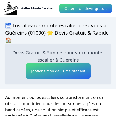
Obtenir un devis gratuit
Installer Monte Escalier
🛗 Installez un monte-escalier chez vous à
Guéreins (01090) 🌟 Devis Gratuit & Rapide
🏠
Devis Gratuit & Simple pour votre monte-
escalier à Guéreins
J'obtiens mon devis maintenant
Au moment où les escaliers se transforment en un
obstacle quotidien pour des personnes âgées ou
handicapées, une solution simple et efficace est