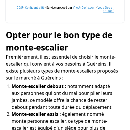
CGU
-
Confidentialité
- Service proposé par
ViteUnDevis.com
-
Vous êtes un
artisan ?
Opter pour le bon type de
monte-escalier
Premièrement, il est essentiel de choisir le monte-
escalier qui convient à vos besoins à Guéreins. Il
existe plusieurs types de monte-escaliers proposés
sur le marché à Guéreins :
Monte-escalier debout :
notamment adapté
aux personnes qui ont du mal pour plier leurs
jambes, ce modèle offre la chance de rester
debout pendant toute durée du déplacement
Monte-escalier assis :
également nommé
monte personne escalier, ce type de monte-
escalier est équipé d'un siège pour plus de