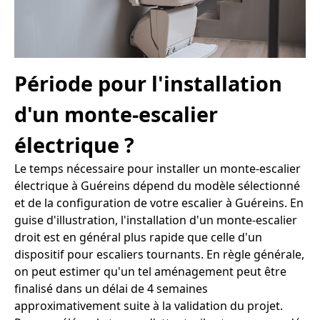
Période pour l'installation
d'un monte-escalier
électrique ?
Le temps nécessaire pour installer un monte-escalier
électrique à Guéreins dépend du modèle sélectionné
et de la configuration de votre escalier à Guéreins. En
guise d'illustration, l'installation d'un monte-escalier
droit est en général plus rapide que celle d'un
dispositif pour escaliers tournants. En règle générale,
on peut estimer qu'un tel aménagement peut être
finalisé dans un délai de 4 semaines
approximativement suite à la validation du projet.