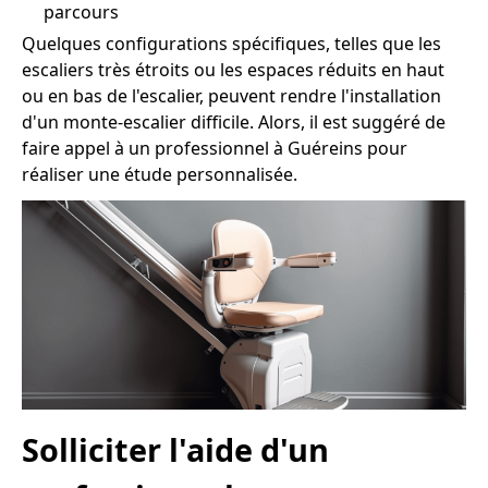
parcours
Quelques configurations spécifiques, telles que les
escaliers très étroits ou les espaces réduits en haut
ou en bas de l'escalier, peuvent rendre l'installation
d'un monte-escalier difficile. Alors, il est suggéré de
faire appel à un professionnel à Guéreins pour
réaliser une étude personnalisée.
Solliciter l'aide d'un