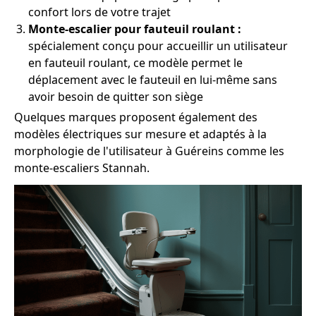
confort lors de votre trajet
Monte-escalier pour fauteuil roulant :
spécialement conçu pour accueillir un utilisateur
en fauteuil roulant, ce modèle permet le
déplacement avec le fauteuil en lui-même sans
avoir besoin de quitter son siège
Quelques marques proposent également des
modèles électriques sur mesure et adaptés à la
morphologie de l'utilisateur à Guéreins comme les
monte-escaliers Stannah.