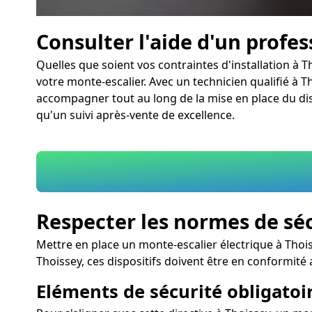
Consulter l'aide d'un profe
Quelles que soient vos contraintes d'installation à 
votre monte-escalier. Avec un technicien qualifié à Th
accompagner tout au long de la mise en place du disp
qu'un suivi après-vente de excellence.
Respecter les normes de sé
Mettre en place un monte-escalier électrique à Thois
Thoissey, ces dispositifs doivent être en conformit
Eléments de sécurité obligatoir