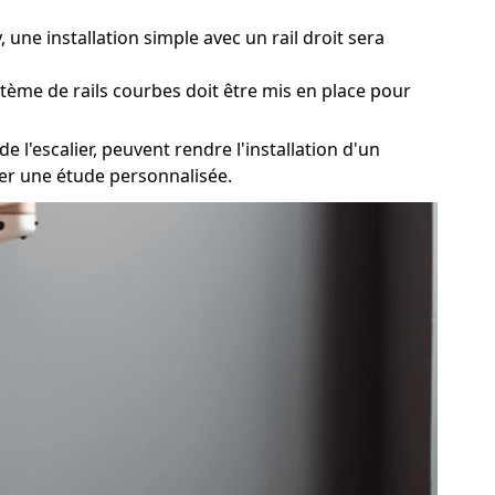
 une installation simple avec un rail droit sera
stème de rails courbes doit être mis en place pour
 l'escalier, peuvent rendre l'installation d'un
ser une étude personnalisée.