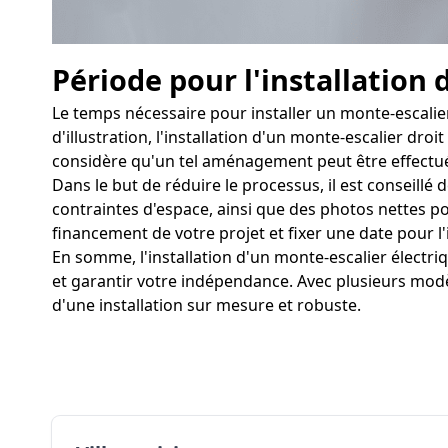
Période pour l'installation 
Le temps nécessaire pour installer un monte-escalier
d'illustration, l'installation d'un monte-escalier dro
considère qu'un tel aménagement peut être effectué 
Dans le but de réduire le processus, il est conseillé
contraintes d'espace, ainsi que des photos nettes pour
financement de votre projet et fixer une date pour l'i
En somme, l'installation d'un monte-escalier électr
et garantir votre indépendance. Avec plusieurs modè
d'une installation sur mesure et robuste.