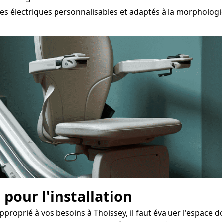
électriques personnalisables et adaptés à la morphologie 
 pour l'installation
proprié à vos besoins à Thoissey, il faut évaluer l'espace d