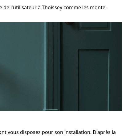
de l'utilisateur à Thoissey comme les monte-
ont vous disposez pour son installation. D'après la