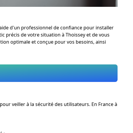
aide d'un professionnel de confiance pour installer
tic précis de votre situation à Thoissey et de vous
ation optimale et conçue pour vos besoins, ainsi
r veiller à la sécurité des utilisateurs. En France à