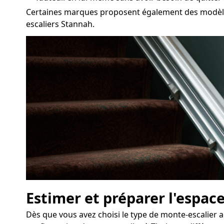
Certaines marques proposent également des modèles 
escaliers Stannah.
Estimer et préparer l'espace
Dès que vous avez choisi le type de monte-escalier ap