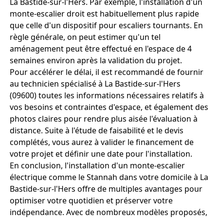
La Bastide-sur-l'Hers. Par exemple, l'installation d'un
monte-escalier droit est habituellement plus rapide
que celle d'un dispositif pour escaliers tournants. En
règle générale, on peut estimer qu'un tel
aménagement peut être effectué en l'espace de 4
semaines environ après la validation du projet.
Pour accélérer le délai, il est recommandé de fournir
au technicien spécialisé à La Bastide-sur-l'Hers
(09600) toutes les informations nécessaires relatifs à
vos besoins et contraintes d'espace, et également des
photos claires pour rendre plus aisée l'évaluation à
distance. Suite à l'étude de faisabilité et le devis
complétés, vous aurez à valider le financement de
votre projet et définir une date pour l'installation.
En conclusion, l'installation d'un monte-escalier
électrique comme le Stannah dans votre domicile à La
Bastide-sur-l'Hers offre de multiples avantages pour
optimiser votre quotidien et préserver votre
indépendance. Avec de nombreux modèles proposés,