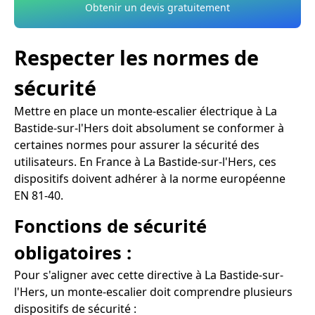
Obtenir un devis gratuitement
Respecter les normes de
sécurité
Mettre en place un monte-escalier électrique à La
Bastide-sur-l'Hers doit absolument se conformer à
certaines normes pour assurer la sécurité des
utilisateurs. En France à La Bastide-sur-l'Hers, ces
dispositifs doivent adhérer à la norme européenne
EN 81-40.
Fonctions de sécurité
obligatoires :
Pour s'aligner avec cette directive à La Bastide-sur-
l'Hers, un monte-escalier doit comprendre plusieurs
dispositifs de sécurité :