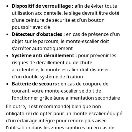
Dispositif de verrouillage :
afin de éviter toute
utilisation accidentelle, le siège devrait être doté
d'une ceinture de sécurité et d'un bouton
poussoir avec clé
Détecteur d'obstacles :
en cas de présence d'un
objet sur le parcours, le monte-escalier doit
s'arrêter automatiquement
Système anti-déraillement :
pour prévenir les
risques de déraillement ou de chute
accidentelle, le monte escalier doit disposer
d'un double système de fixation
Batterie de secours :
en cas de coupure de
courant, votre monte-escalier se doit de
fonctionner grâce àune alimentation secondaire
En outre, il est recommandé( bien que non
obligatoire) de opter pour un monte-escalier équipé
d'un éclairage intégré pour rendre plus aisée
l'utilisation dans les zones sombres ou en cas de