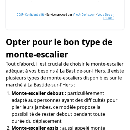
CGU
-
Confidentialité
- Service proposé par
ViteUnDevis.com
-
Vous êtes un
artisan ?
Opter pour le bon type de
monte-escalier
Tout d'abord, il est crucial de choisir le monte-escalier
adéquat à vos besoins à La Bastide-sur-l'Hers. Il existe
plusieurs types de monte-escaliers disponibles sur le
marché à La Bastide-sur-l'Hers :
Monte-escalier debout :
particulièrement
adapté aux personnes ayant des difficultés pour
plier leurs jambes, ce modèle propose la
possibilité de rester debout pendant toute
durée du déplacement
Monte-escalier assis :
aussi appelé monte