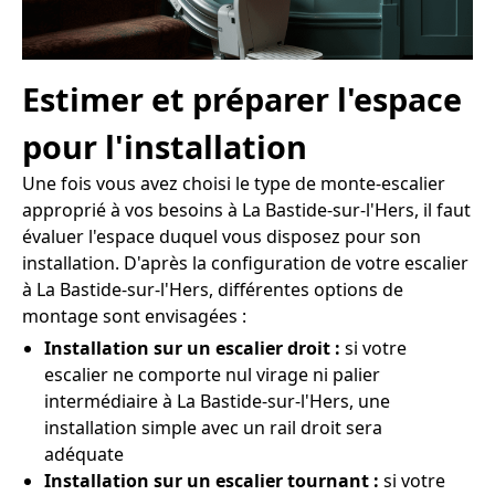
Estimer et préparer l'espace
pour l'installation
Une fois vous avez choisi le type de monte-escalier
approprié à vos besoins à La Bastide-sur-l'Hers, il faut
évaluer l'espace duquel vous disposez pour son
installation. D'après la configuration de votre escalier
à La Bastide-sur-l'Hers, différentes options de
montage sont envisagées :
Installation sur un escalier droit :
si votre
escalier ne comporte nul virage ni palier
intermédiaire à La Bastide-sur-l'Hers, une
installation simple avec un rail droit sera
adéquate
Installation sur un escalier tournant :
si votre