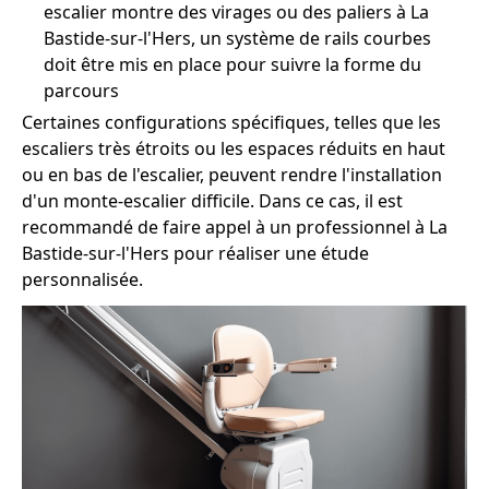
escalier montre des virages ou des paliers à La
Bastide-sur-l'Hers, un système de rails courbes
doit être mis en place pour suivre la forme du
parcours
Certaines configurations spécifiques, telles que les
escaliers très étroits ou les espaces réduits en haut
ou en bas de l'escalier, peuvent rendre l'installation
d'un monte-escalier difficile. Dans ce cas, il est
recommandé de faire appel à un professionnel à La
Bastide-sur-l'Hers pour réaliser une étude
personnalisée.