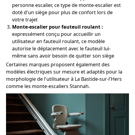
personne escalier, ce type de monte-escalier est
doté d'un siège pour plus de confort lors de
votre trajet
Monte-escalier pour fauteuil roulant :
expressément conçu pour accueillir un
utilisateur en fauteuil roulant, ce modèle
autorise le déplacement avec le fauteuil lui-
même sans avoir besoin de quitter son siège
Certaines marques proposent également des
modèles électriques sur mesure et adaptés pour la
morphologie de l'utilisateur à La Bastide-sur-l'Hers
comme les monte-escaliers Stannah.