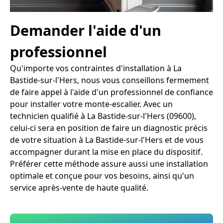
Demander l'aide d'un
professionnel
Qu'importe vos contraintes d'installation à La
Bastide-sur-l'Hers, nous vous conseillons fermement
de faire appel à l'aide d'un professionnel de confiance
pour installer votre monte-escalier. Avec un
technicien qualifié à La Bastide-sur-l'Hers (09600),
celui-ci sera en position de faire un diagnostic précis
de votre situation à La Bastide-sur-l'Hers et de vous
accompagner durant la mise en place du dispositif.
Préférer cette méthode assure aussi une installation
optimale et conçue pour vos besoins, ainsi qu'un
service après-vente de haute qualité.