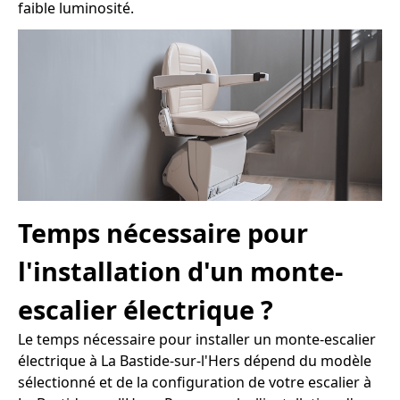
faible luminosité.
Temps nécessaire pour
l'installation d'un monte-
escalier électrique ?
Le temps nécessaire pour installer un monte-escalier
électrique à La Bastide-sur-l'Hers dépend du modèle
sélectionné et de la configuration de votre escalier à