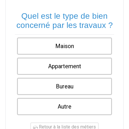
Quel est le type de bien
concerné par les travaux ?
Maison
Appartement
Bureau
Autre
Retour à la liste des métiers