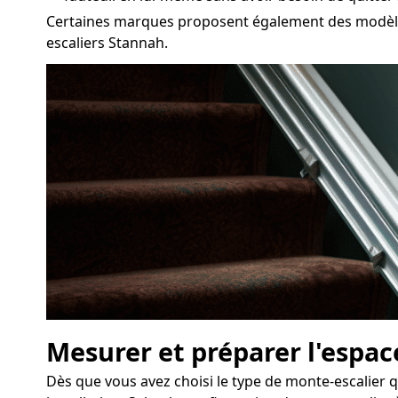
Certaines marques proposent également des modèles
escaliers Stannah.
Mesurer et préparer l'espace
Dès que vous avez choisi le type de monte-escalier q