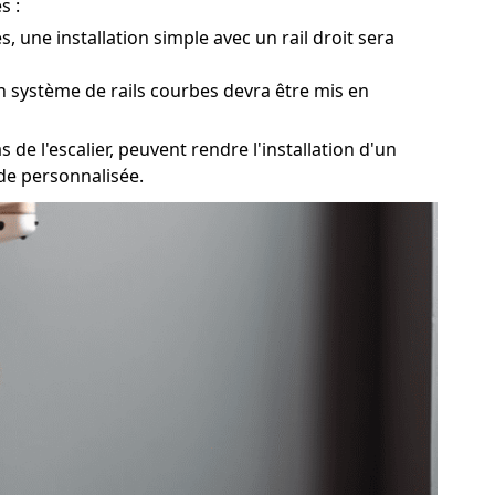
s :
, une installation simple avec un rail droit sera
un système de rails courbes devra être mis en
 de l'escalier, peuvent rendre l'installation d'un
ude personnalisée.