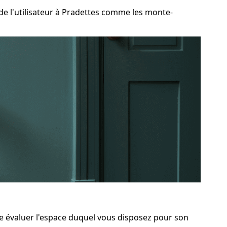
 l'utilisateur à Pradettes comme les monte-
de évaluer l'espace duquel vous disposez pour son