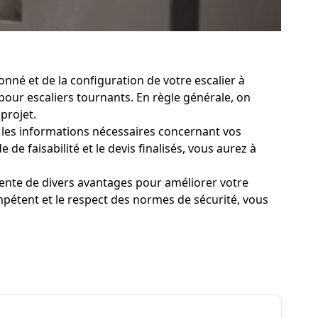
nné et de la configuration de votre escalier à
 pour escaliers tournants. En règle générale, on
projet.
es les informations nécessaires concernant vos
 de faisabilité et le devis finalisés, vous aurez à
sente de divers avantages pour améliorer votre
mpétent et le respect des normes de sécurité, vous