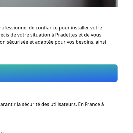
professionnel de confiance pour installer votre
récis de votre situation à Pradettes et de vous
ion sécurisée et adaptée pour vos besoins, ainsi
antir la sécurité des utilisateurs. En France à