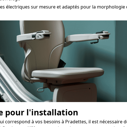
 électriques sur mesure et adaptés pour la morphologie de
 pour l'installation
ui correspond à vos besoins à Pradettes, il est nécessaire 