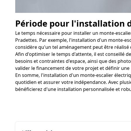
Période pour l'installation 
Le temps nécessaire pour installer un monte-escalier
Pradettes. Par exemple, l'installation d'un monte-esc
considère qu'un tel aménagement peut être réalisé da
Afin d'optimiser le temps d'attente, il est conseillé
besoins et contraintes d'espace, ainsi que des photos c
valider le financement de votre projet et définir une 
En somme, l'installation d'un monte-escalier électr
quotidien et assurer votre indépendance. Avec plusi
bénéficierez d'une installation personnalisée et rob