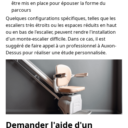
être mis en place pour épouser la forme du
parcours
Quelques configurations spécifiques, telles que les
escaliers très étroits ou les espaces réduits en haut
ou en bas de l'escalier, peuvent rendre l'installation
d'un monte-escalier difficile. Dans ce cas, il est
suggéré de faire appel à un professionnel à Auxon-
Dessus pour réaliser une étude personnalisée.
Demander l'aide d'un