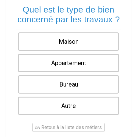
Quel est le type de bien
concerné par les travaux ?
Maison
Appartement
Bureau
Autre
Retour à la liste des métiers