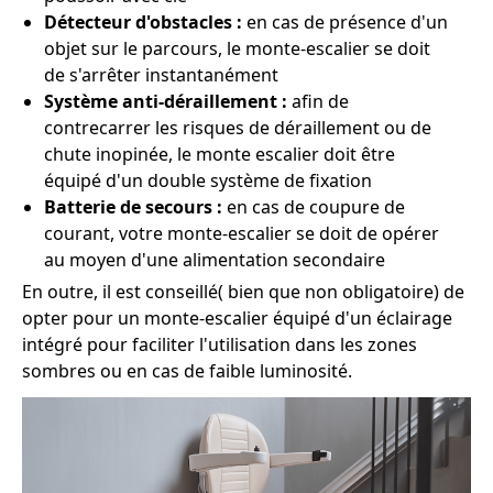
Détecteur d'obstacles :
en cas de présence d'un
objet sur le parcours, le monte-escalier se doit
de s'arrêter instantanément
Système anti-déraillement :
afin de
contrecarrer les risques de déraillement ou de
chute inopinée, le monte escalier doit être
équipé d'un double système de fixation
Batterie de secours :
en cas de coupure de
courant, votre monte-escalier se doit de opérer
au moyen d'une alimentation secondaire
En outre, il est conseillé( bien que non obligatoire) de
opter pour un monte-escalier équipé d'un éclairage
intégré pour faciliter l'utilisation dans les zones
sombres ou en cas de faible luminosité.