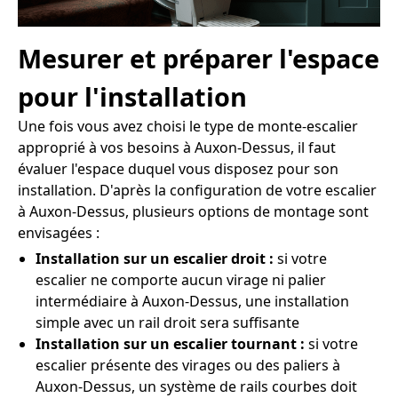
Mesurer et préparer l'espace
pour l'installation
Une fois vous avez choisi le type de monte-escalier
approprié à vos besoins à Auxon-Dessus, il faut
évaluer l'espace duquel vous disposez pour son
installation. D'après la configuration de votre escalier
à Auxon-Dessus, plusieurs options de montage sont
envisagées :
Installation sur un escalier droit :
si votre
escalier ne comporte aucun virage ni palier
intermédiaire à Auxon-Dessus, une installation
simple avec un rail droit sera suffisante
Installation sur un escalier tournant :
si votre
escalier présente des virages ou des paliers à
Auxon-Dessus, un système de rails courbes doit