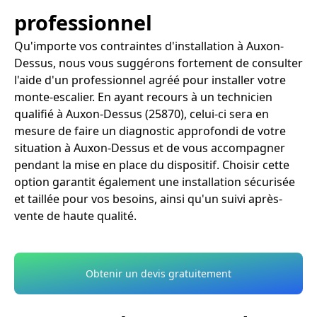
professionnel
Qu'importe vos contraintes d'installation à Auxon-
Dessus, nous vous suggérons fortement de consulter
l'aide d'un professionnel agréé pour installer votre
monte-escalier. En ayant recours à un technicien
qualifié à Auxon-Dessus (25870), celui-ci sera en
mesure de faire un diagnostic approfondi de votre
situation à Auxon-Dessus et de vous accompagner
pendant la mise en place du dispositif. Choisir cette
option garantit également une installation sécurisée
et taillée pour vos besoins, ainsi qu'un suivi après-
vente de haute qualité.
Obtenir un devis gratuitement