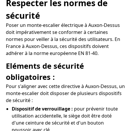
Respecter les normes de
sécurité
Poser un monte-escalier électrique à Auxon-Dessus
doit impérativement se conformer à certaines
normes pour veiller à la sécurité des utilisateurs. En
France à Auxon-Dessus, ces dispositifs doivent
adhérer à la norme européenne EN 81-40.
Eléments de sécurité
obligatoires :
Pour s'aligner avec cette directive à Auxon-Dessus, un
monte-escalier doit disposer de plusieurs dispositifs
de sécurité :
Dispositif de verrouillage :
pour prévenir toute
utilisation accidentelle, le siège doit être doté
d'une ceinture de sécurité et d'un bouton
poussoir avec clé