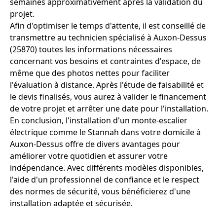
semaines approximativement après la validation du
projet.
Afin d'optimiser le temps d'attente, il est conseillé de
transmettre au technicien spécialisé à Auxon-Dessus
(25870) toutes les informations nécessaires
concernant vos besoins et contraintes d'espace, de
même que des photos nettes pour faciliter
l'évaluation à distance. Après l'étude de faisabilité et
le devis finalisés, vous aurez à valider le financement
de votre projet et arrêter une date pour l'installation.
En conclusion, l'installation d'un monte-escalier
électrique comme le Stannah dans votre domicile à
Auxon-Dessus offre de divers avantages pour
améliorer votre quotidien et assurer votre
indépendance. Avec différents modèles disponibles,
l'aide d'un professionnel de confiance et le respect
des normes de sécurité, vous bénéficierez d'une
installation adaptée et sécurisée.