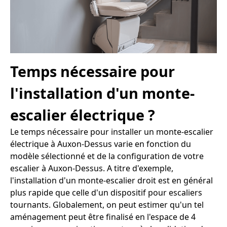
Temps nécessaire pour
l'installation d'un monte-
escalier électrique ?
Le temps nécessaire pour installer un monte-escalier
électrique à Auxon-Dessus varie en fonction du
modèle sélectionné et de la configuration de votre
escalier à Auxon-Dessus. A titre d'exemple,
l'installation d'un monte-escalier droit est en général
plus rapide que celle d'un dispositif pour escaliers
tournants. Globalement, on peut estimer qu'un tel
aménagement peut être finalisé en l'espace de 4