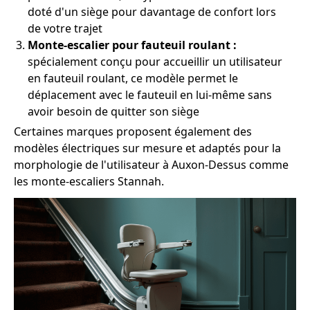
doté d'un siège pour davantage de confort lors
de votre trajet
Monte-escalier pour fauteuil roulant :
spécialement conçu pour accueillir un utilisateur
en fauteuil roulant, ce modèle permet le
déplacement avec le fauteuil en lui-même sans
avoir besoin de quitter son siège
Certaines marques proposent également des
modèles électriques sur mesure et adaptés pour la
morphologie de l'utilisateur à Auxon-Dessus comme
les monte-escaliers Stannah.