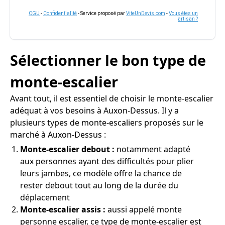
CGU
-
Confidentialité
- Service proposé par
ViteUnDevis.com
-
Vous êtes un
artisan ?
Sélectionner le bon type de
monte-escalier
Avant tout, il est essentiel de choisir le monte-escalier
adéquat à vos besoins à Auxon-Dessus. Il y a
plusieurs types de monte-escaliers proposés sur le
marché à Auxon-Dessus :
Monte-escalier debout :
notamment adapté
aux personnes ayant des difficultés pour plier
leurs jambes, ce modèle offre la chance de
rester debout tout au long de la durée du
déplacement
Monte-escalier assis :
aussi appelé monte
personne escalier, ce type de monte-escalier est