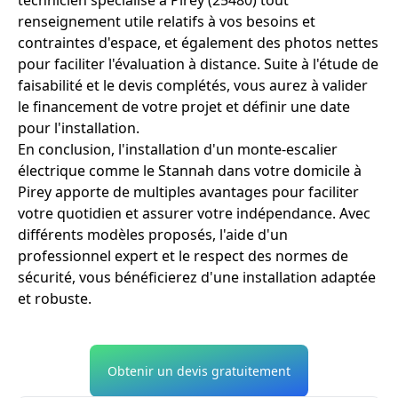
renseignement utile relatifs à vos besoins et
contraintes d'espace, et également des photos nettes
pour faciliter l'évaluation à distance. Suite à l'étude de
faisabilité et le devis complétés, vous aurez à valider
le financement de votre projet et définir une date
pour l'installation.
En conclusion, l'installation d'un monte-escalier
électrique comme le Stannah dans votre domicile à
Pirey apporte de multiples avantages pour faciliter
votre quotidien et assurer votre indépendance. Avec
différents modèles proposés, l'aide d'un
professionnel expert et le respect des normes de
sécurité, vous bénéficierez d'une installation adaptée
et robuste.
Obtenir un devis gratuitement