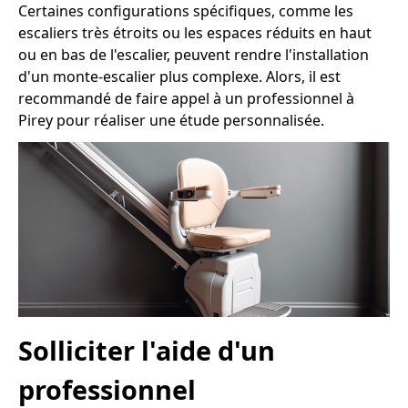
Certaines configurations spécifiques, comme les
escaliers très étroits ou les espaces réduits en haut
ou en bas de l'escalier, peuvent rendre l'installation
d'un monte-escalier plus complexe. Alors, il est
recommandé de faire appel à un professionnel à
Pirey pour réaliser une étude personnalisée.
Solliciter l'aide d'un
professionnel