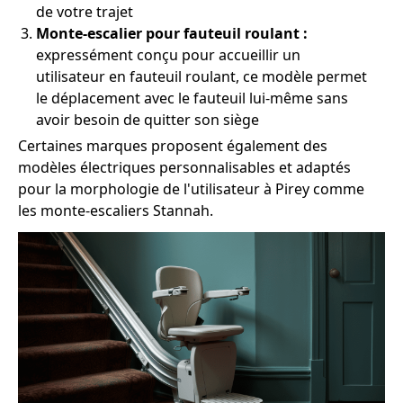
de votre trajet
Monte-escalier pour fauteuil roulant :
expressément conçu pour accueillir un
utilisateur en fauteuil roulant, ce modèle permet
le déplacement avec le fauteuil lui-même sans
avoir besoin de quitter son siège
Certaines marques proposent également des
modèles électriques personnalisables et adaptés
pour la morphologie de l'utilisateur à Pirey comme
les monte-escaliers Stannah.