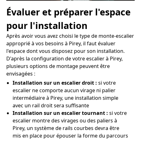
Évaluer et préparer l'espace
pour l'installation
Après avoir vous avez choisi le type de monte-escalier
approprié à vos besoins à Pirey, il faut évaluer
l'espace dont vous disposez pour son installation.
D'après la configuration de votre escalier à Pirey,
plusieurs options de montage peuvent être
envisagées :
Installation sur un escalier droit :
si votre
escalier ne comporte aucun virage ni palier
intermédiaire à Pirey, une installation simple
avec un rail droit sera suffisante
Installation sur un escalier tournant :
si votre
escalier montre des virages ou des paliers à
Pirey, un système de rails courbes devra être
mis en place pour épouser la forme du parcours