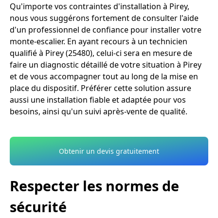
Qu'importe vos contraintes d'installation à Pirey,
nous vous suggérons fortement de consulter l'aide
d'un professionnel de confiance pour installer votre
monte-escalier. En ayant recours à un technicien
qualifié à Pirey (25480), celui-ci sera en mesure de
faire un diagnostic détaillé de votre situation à Pirey
et de vous accompagner tout au long de la mise en
place du dispositif. Préférer cette solution assure
aussi une installation fiable et adaptée pour vos
besoins, ainsi qu'un suivi après-vente de qualité.
Obtenir un devis gratuitement
Respecter les normes de
sécurité