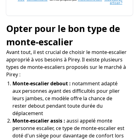
artisan ?
Opter pour le bon type de
monte-escalier
Avant tout, il est crucial de choisir le monte-escalier
approprié à vos besoins à Pirey. Il existe plusieurs
types de monte-escaliers proposés sur le marché à
Pirey :
Monte-escalier debout :
notamment adapté
aux personnes ayant des difficultés pour plier
leurs jambes, ce modèle offre la chance de
rester debout pendant toute durée du
déplacement
Monte-escalier assis :
aussi appelé monte
personne escalier, ce type de monte-escalier est
doté d'un siège pour davantage de confort lors