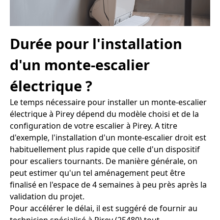
Durée pour l'installation
d'un monte-escalier
électrique ?
Le temps nécessaire pour installer un monte-escalier
électrique à Pirey dépend du modèle choisi et de la
configuration de votre escalier à Pirey. A titre
d'exemple, l'installation d'un monte-escalier droit est
habituellement plus rapide que celle d'un dispositif
pour escaliers tournants. De manière générale, on
peut estimer qu'un tel aménagement peut être
finalisé en l'espace de 4 semaines à peu près après la
validation du projet.
Pour accélérer le délai, il est suggéré de fournir au
technicien spécialisé à Pirey (25480) tout