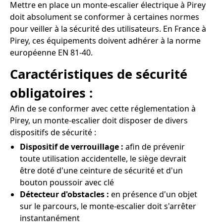
Mettre en place un monte-escalier électrique à Pirey
doit absolument se conformer à certaines normes
pour veiller à la sécurité des utilisateurs. En France à
Pirey, ces équipements doivent adhérer à la norme
européenne EN 81-40.
Caractéristiques de sécurité
obligatoires :
Afin de se conformer avec cette réglementation à
Pirey, un monte-escalier doit disposer de divers
dispositifs de sécurité :
Dispositif de verrouillage :
afin de prévenir
toute utilisation accidentelle, le siège devrait
être doté d'une ceinture de sécurité et d'un
bouton poussoir avec clé
Détecteur d'obstacles :
en présence d'un objet
sur le parcours, le monte-escalier doit s'arrêter
instantanément