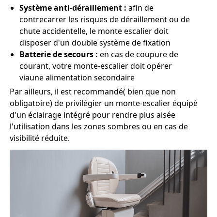
Système anti-déraillement :
afin de
contrecarrer les risques de déraillement ou de
chute accidentelle, le monte escalier doit
disposer d'un double système de fixation
Batterie de secours :
en cas de coupure de
courant, votre monte-escalier doit opérer
viaune alimentation secondaire
Par ailleurs, il est recommandé( bien que non
obligatoire) de privilégier un monte-escalier équipé
d'un éclairage intégré pour rendre plus aisée
l'utilisation dans les zones sombres ou en cas de
visibilité réduite.