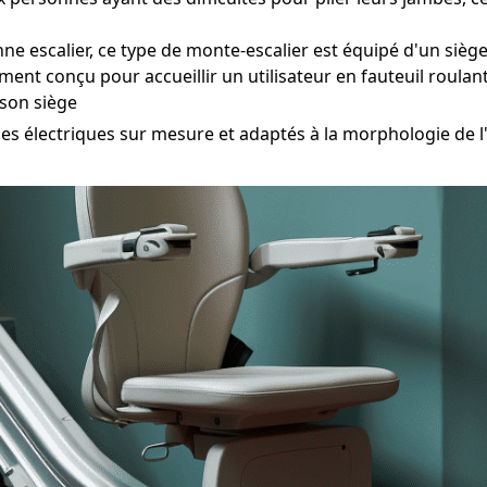
e escalier, ce type de monte-escalier est équipé d'un sièg
ent conçu pour accueillir un utilisateur en fauteuil roulan
 son siège
électriques sur mesure et adaptés à la morphologie de l'