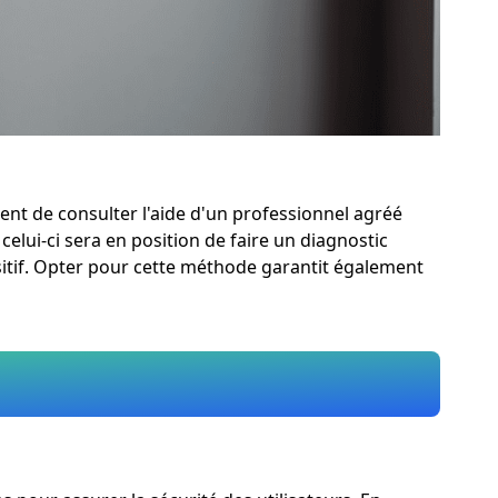
t de consulter l'aide d'un professionnel agréé
celui-ci sera en position de faire un diagnostic
sitif. Opter pour cette méthode garantit également