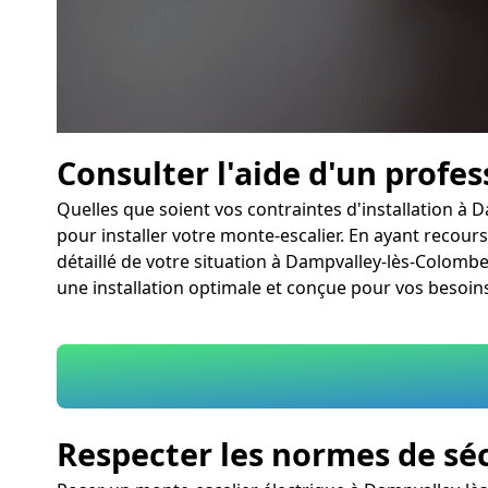
Consulter l'aide d'un profe
Quelles que soient vos contraintes d'installation 
pour installer votre monte-escalier. En ayant recours
détaillé de votre situation à Dampvalley-lès-Colomb
une installation optimale et conçue pour vos besoins
Respecter les normes de sé