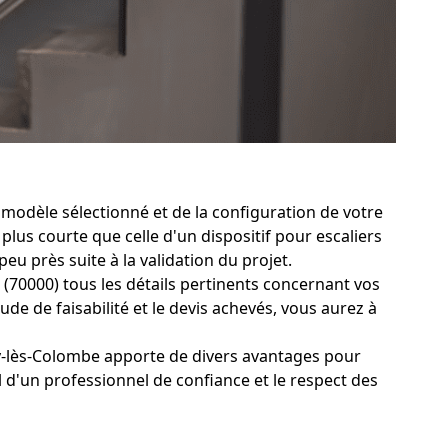
modèle sélectionné et de la configuration de votre
 plus courte que celle d'un dispositif pour escaliers
u près suite à la validation du projet.
(70000) tous les détails pertinents concernant vos
ude de faisabilité et le devis achevés, vous aurez à
ey-lès-Colombe apporte de divers avantages pour
 d'un professionnel de confiance et le respect des