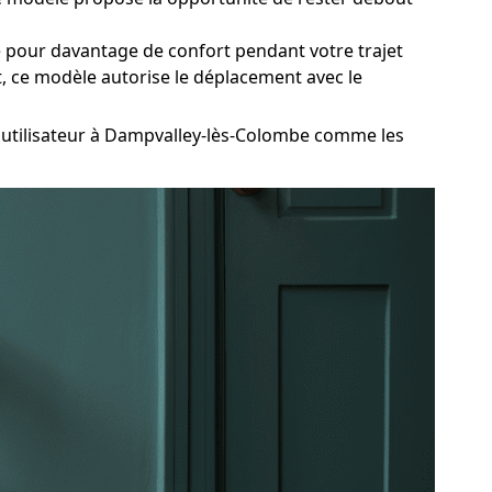
e pour davantage de confort pendant votre trajet
t, ce modèle autorise le déplacement avec le
utilisateur à Dampvalley-lès-Colombe comme les