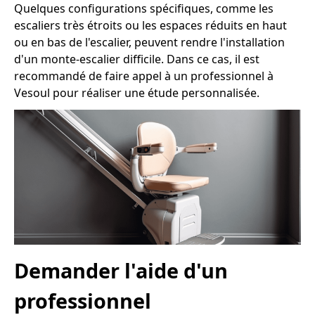
Quelques configurations spécifiques, comme les
escaliers très étroits ou les espaces réduits en haut
ou en bas de l'escalier, peuvent rendre l'installation
d'un monte-escalier difficile. Dans ce cas, il est
recommandé de faire appel à un professionnel à
Vesoul pour réaliser une étude personnalisée.
Demander l'aide d'un
professionnel