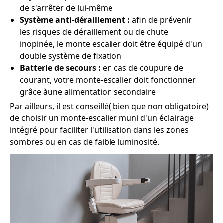
de s'arrêter de lui-même
Système anti-déraillement :
afin de prévenir
les risques de déraillement ou de chute
inopinée, le monte escalier doit être équipé d'un
double système de fixation
Batterie de secours :
en cas de coupure de
courant, votre monte-escalier doit fonctionner
grâce àune alimentation secondaire
Par ailleurs, il est conseillé( bien que non obligatoire)
de choisir un monte-escalier muni d'un éclairage
intégré pour faciliter l'utilisation dans les zones
sombres ou en cas de faible luminosité.