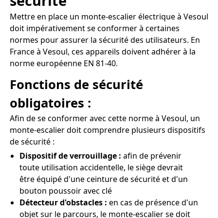
sécurité
Mettre en place un monte-escalier électrique à Vesoul
doit impérativement se conformer à certaines
normes pour assurer la sécurité des utilisateurs. En
France à Vesoul, ces appareils doivent adhérer à la
norme européenne EN 81-40.
Fonctions de sécurité
obligatoires :
Afin de se conformer avec cette norme à Vesoul, un
monte-escalier doit comprendre plusieurs dispositifs
de sécurité :
Dispositif de verrouillage :
afin de prévenir
toute utilisation accidentelle, le siège devrait
être équipé d'une ceinture de sécurité et d'un
bouton poussoir avec clé
Détecteur d'obstacles :
en cas de présence d'un
objet sur le parcours, le monte-escalier se doit