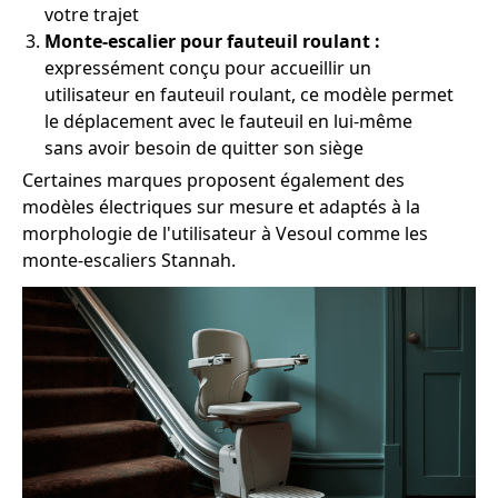
votre trajet
Monte-escalier pour fauteuil roulant :
expressément conçu pour accueillir un
utilisateur en fauteuil roulant, ce modèle permet
le déplacement avec le fauteuil en lui-même
sans avoir besoin de quitter son siège
Certaines marques proposent également des
modèles électriques sur mesure et adaptés à la
morphologie de l'utilisateur à Vesoul comme les
monte-escaliers Stannah.