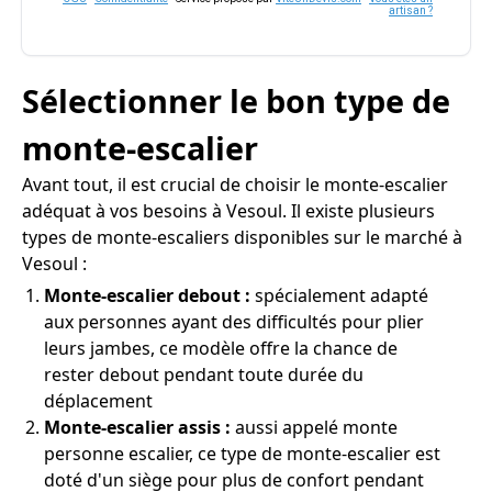
artisan ?
Sélectionner le bon type de
monte-escalier
Avant tout, il est crucial de choisir le monte-escalier
adéquat à vos besoins à Vesoul. Il existe plusieurs
types de monte-escaliers disponibles sur le marché à
Vesoul :
Monte-escalier debout :
spécialement adapté
aux personnes ayant des difficultés pour plier
leurs jambes, ce modèle offre la chance de
rester debout pendant toute durée du
déplacement
Monte-escalier assis :
aussi appelé monte
personne escalier, ce type de monte-escalier est
doté d'un siège pour plus de confort pendant