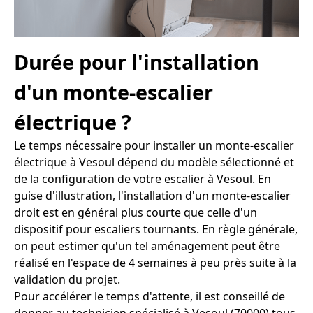
Durée pour l'installation
d'un monte-escalier
électrique ?
Le temps nécessaire pour installer un monte-escalier
électrique à Vesoul dépend du modèle sélectionné et
de la configuration de votre escalier à Vesoul. En
guise d'illustration, l'installation d'un monte-escalier
droit est en général plus courte que celle d'un
dispositif pour escaliers tournants. En règle générale,
on peut estimer qu'un tel aménagement peut être
réalisé en l'espace de 4 semaines à peu près suite à la
validation du projet.
Pour accélérer le temps d'attente, il est conseillé de
donner au technicien spécialisé à Vesoul (70000) tous