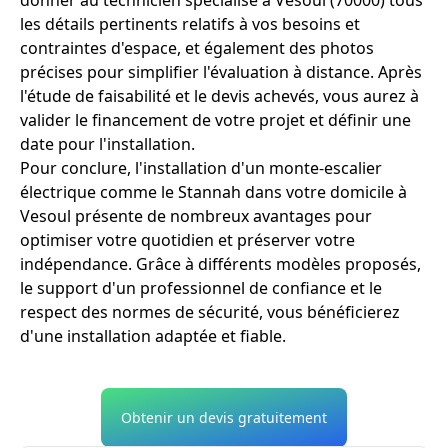
les détails pertinents relatifs à vos besoins et
contraintes d'espace, et également des photos
précises pour simplifier l'évaluation à distance. Après
l'étude de faisabilité et le devis achevés, vous aurez à
valider le financement de votre projet et définir une
date pour l'installation.
Pour conclure, l'installation d'un monte-escalier
électrique comme le Stannah dans votre domicile à
Vesoul présente de nombreux avantages pour
optimiser votre quotidien et préserver votre
indépendance. Grâce à différents modèles proposés,
le support d'un professionnel de confiance et le
respect des normes de sécurité, vous bénéficierez
d'une installation adaptée et fiable.
Obtenir un devis gratuitement