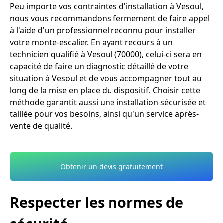
Peu importe vos contraintes d'installation à Vesoul,
nous vous recommandons fermement de faire appel
à l'aide d'un professionnel reconnu pour installer
votre monte-escalier. En ayant recours à un
technicien qualifié à Vesoul (70000), celui-ci sera en
capacité de faire un diagnostic détaillé de votre
situation à Vesoul et de vous accompagner tout au
long de la mise en place du dispositif. Choisir cette
méthode garantit aussi une installation sécurisée et
taillée pour vos besoins, ainsi qu'un service après-
vente de qualité.
Obtenir un devis gratuitement
Respecter les normes de