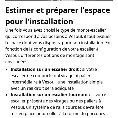
Estimer et préparer l'espace
pour l'installation
Une fois vous avez choisi le type de monte-escalier
qui correspond à vos besoins à Vesoul, il faut évaluer
l'espace dont vous disposez pour son installation. En
fonction de la configuration de votre escalier à
Vesoul, différentes options de montage sont
envisagées :
Installation sur un escalier droit :
si votre
escalier ne comporte nul virage ni palier
intermédiaire à Vesoul, une installation simple
avec un rail droit sera adéquate
Installation sur un escalier tournant :
si votre
escalier présente des virages ou des paliers à
Vesoul, un système de rails courbes devra être
mis en place pour coller à la forme du parcours