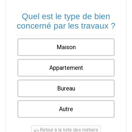
Quel est le type de bien
concerné par les travaux ?
Maison
Appartement
Bureau
Autre
Retour à la liste des métiers