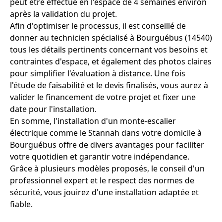
peut être effectué en l'espace de 4 semaines environ
après la validation du projet.
Afin d'optimiser le processus, il est conseillé de
donner au technicien spécialisé à Bourguébus (14540)
tous les détails pertinents concernant vos besoins et
contraintes d'espace, et également des photos claires
pour simplifier l'évaluation à distance. Une fois
l'étude de faisabilité et le devis finalisés, vous aurez à
valider le financement de votre projet et fixer une
date pour l'installation.
En somme, l'installation d'un monte-escalier
électrique comme le Stannah dans votre domicile à
Bourguébus offre de divers avantages pour faciliter
votre quotidien et garantir votre indépendance.
Grâce à plusieurs modèles proposés, le conseil d'un
professionnel expert et le respect des normes de
sécurité, vous jouirez d'une installation adaptée et
fiable.