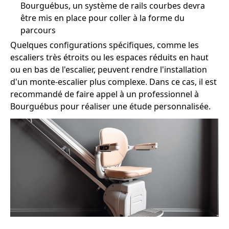
Bourguébus, un système de rails courbes devra
être mis en place pour coller à la forme du
parcours
Quelques configurations spécifiques, comme les
escaliers très étroits ou les espaces réduits en haut
ou en bas de l'escalier, peuvent rendre l'installation
d'un monte-escalier plus complexe. Dans ce cas, il est
recommandé de faire appel à un professionnel à
Bourguébus pour réaliser une étude personnalisée.