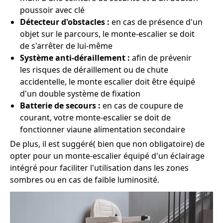
poussoir avec clé
Détecteur d'obstacles :
en cas de présence d'un
objet sur le parcours, le monte-escalier se doit
de s'arrêter de lui-même
Système anti-déraillement :
afin de prévenir
les risques de déraillement ou de chute
accidentelle, le monte escalier doit être équipé
d'un double système de fixation
Batterie de secours :
en cas de coupure de
courant, votre monte-escalier se doit de
fonctionner viaune alimentation secondaire
De plus, il est suggéré( bien que non obligatoire) de
opter pour un monte-escalier équipé d'un éclairage
intégré pour faciliter l'utilisation dans les zones
sombres ou en cas de faible luminosité.