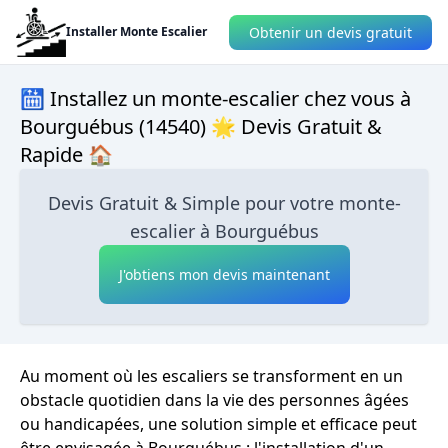
Obtenir un devis gratuit
Installer Monte Escalier
🛗 Installez un monte-escalier chez vous à
Bourguébus (14540) 🌟 Devis Gratuit &
Rapide 🏠
Devis Gratuit & Simple pour votre monte-
escalier à Bourguébus
J'obtiens mon devis maintenant
Au moment où les escaliers se transforment en un
obstacle quotidien dans la vie des personnes âgées
ou handicapées, une solution simple et efficace peut