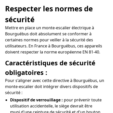
Respecter les normes de
sécurité
Mettre en place un monte-escalier électrique à
Bourguébus doit absolument se conformer à
certaines normes pour veiller à la sécurité des
utilisateurs. En France à Bourguébus, ces appareils
doivent respecter la norme européenne EN 81-40.
Caractéristiques de sécurité
obligatoires :
Pour s'aligner avec cette directive à Bourguébus, un
monte-escalier doit intégrer divers dispositifs de
sécurité :
Dispositif de verrouillage :
pour prévenir toute
utilisation accidentelle, le siège devrait être
muni d'une ceinture de sécurité et d'un bouton