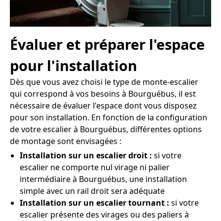
Évaluer et préparer l'espace
pour l'installation
Dès que vous avez choisi le type de monte-escalier
qui correspond à vos besoins à Bourguébus, il est
nécessaire de évaluer l'espace dont vous disposez
pour son installation. En fonction de la configuration
de votre escalier à Bourguébus, différentes options
de montage sont envisagées :
Installation sur un escalier droit :
si votre
escalier ne comporte nul virage ni palier
intermédiaire à Bourguébus, une installation
simple avec un rail droit sera adéquate
Installation sur un escalier tournant :
si votre
escalier présente des virages ou des paliers à