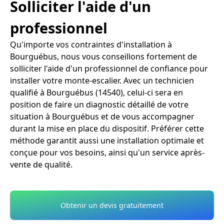
Solliciter l'aide d'un
professionnel
Qu'importe vos contraintes d'installation à
Bourguébus, nous vous conseillons fortement de
solliciter l'aide d'un professionnel de confiance pour
installer votre monte-escalier. Avec un technicien
qualifié à Bourguébus (14540), celui-ci sera en
position de faire un diagnostic détaillé de votre
situation à Bourguébus et de vous accompagner
durant la mise en place du dispositif. Préférer cette
méthode garantit aussi une installation optimale et
conçue pour vos besoins, ainsi qu'un service après-
vente de qualité.
Obtenir un devis gratuitement