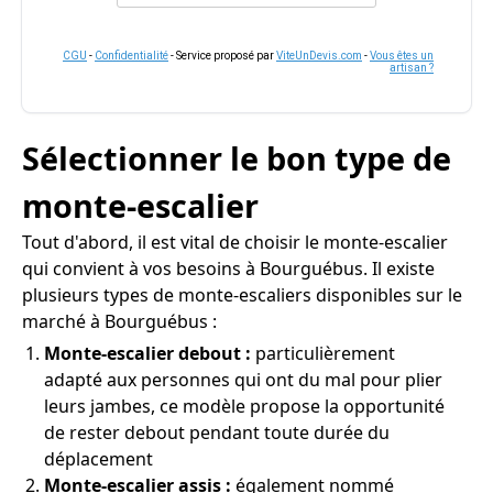
CGU
-
Confidentialité
- Service proposé par
ViteUnDevis.com
-
Vous êtes un
artisan ?
Sélectionner le bon type de
monte-escalier
Tout d'abord, il est vital de choisir le monte-escalier
qui convient à vos besoins à Bourguébus. Il existe
plusieurs types de monte-escaliers disponibles sur le
marché à Bourguébus :
Monte-escalier debout :
particulièrement
adapté aux personnes qui ont du mal pour plier
leurs jambes, ce modèle propose la opportunité
de rester debout pendant toute durée du
déplacement
Monte-escalier assis :
également nommé