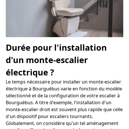
Durée pour l'installation
d'un monte-escalier
électrique ?
Le temps nécessaire pour installer un monte-escalier
électrique à Bourguébus varie en fonction du modèle
sélectionné et de la configuration de votre escalier à
Bourguébus. A titre d'exemple, l'installation d'un
monte-escalier droit est souvent plus rapide que celle
d'un dispositif pour escaliers tournants.
Globalement, on considère qu'un tel aménagement