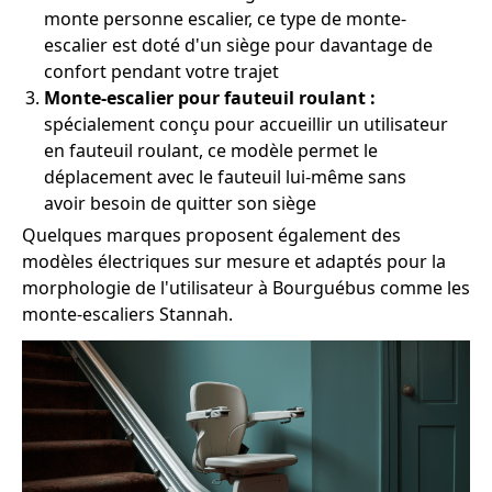
monte personne escalier, ce type de monte-
escalier est doté d'un siège pour davantage de
confort pendant votre trajet
Monte-escalier pour fauteuil roulant :
spécialement conçu pour accueillir un utilisateur
en fauteuil roulant, ce modèle permet le
déplacement avec le fauteuil lui-même sans
avoir besoin de quitter son siège
Quelques marques proposent également des
modèles électriques sur mesure et adaptés pour la
morphologie de l'utilisateur à Bourguébus comme les
monte-escaliers Stannah.