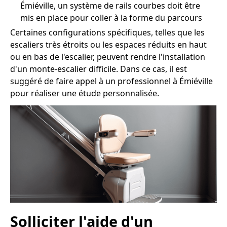
Émiéville, un système de rails courbes doit être
mis en place pour coller à la forme du parcours
Certaines configurations spécifiques, telles que les
escaliers très étroits ou les espaces réduits en haut
ou en bas de l'escalier, peuvent rendre l'installation
d'un monte-escalier difficile. Dans ce cas, il est
suggéré de faire appel à un professionnel à Émiéville
pour réaliser une étude personnalisée.
Solliciter l'aide d'un