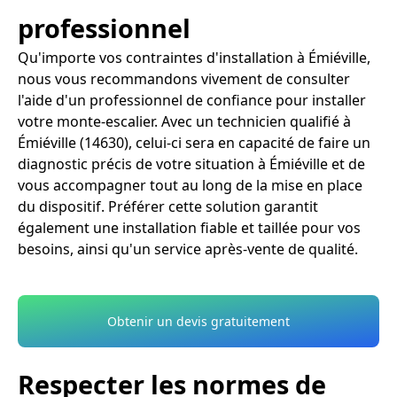
professionnel
Qu'importe vos contraintes d'installation à Émiéville,
nous vous recommandons vivement de consulter
l'aide d'un professionnel de confiance pour installer
votre monte-escalier. Avec un technicien qualifié à
Émiéville (14630), celui-ci sera en capacité de faire un
diagnostic précis de votre situation à Émiéville et de
vous accompagner tout au long de la mise en place
du dispositif. Préférer cette solution garantit
également une installation fiable et taillée pour vos
besoins, ainsi qu'un service après-vente de qualité.
Obtenir un devis gratuitement
Respecter les normes de