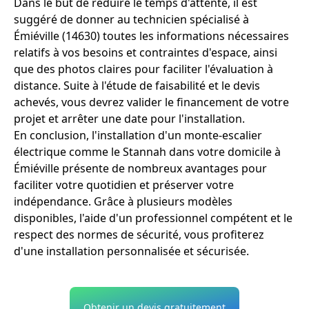
Dans le but de réduire le temps d'attente, il est
suggéré de donner au technicien spécialisé à
Émiéville (14630) toutes les informations nécessaires
relatifs à vos besoins et contraintes d'espace, ainsi
que des photos claires pour faciliter l'évaluation à
distance. Suite à l'étude de faisabilité et le devis
achevés, vous devrez valider le financement de votre
projet et arrêter une date pour l'installation.
En conclusion, l'installation d'un monte-escalier
électrique comme le Stannah dans votre domicile à
Émiéville présente de nombreux avantages pour
faciliter votre quotidien et préserver votre
indépendance. Grâce à plusieurs modèles
disponibles, l'aide d'un professionnel compétent et le
respect des normes de sécurité, vous profiterez
d'une installation personnalisée et sécurisée.
Obtenir un devis gratuitement