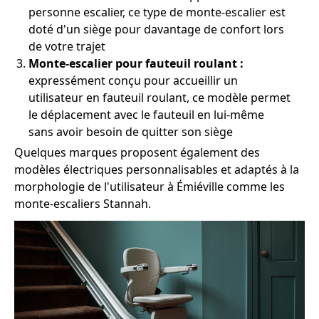
personne escalier, ce type de monte-escalier est
doté d'un siège pour davantage de confort lors
de votre trajet
Monte-escalier pour fauteuil roulant :
expressément conçu pour accueillir un
utilisateur en fauteuil roulant, ce modèle permet
le déplacement avec le fauteuil en lui-même
sans avoir besoin de quitter son siège
Quelques marques proposent également des
modèles électriques personnalisables et adaptés à la
morphologie de l'utilisateur à Émiéville comme les
monte-escaliers Stannah.