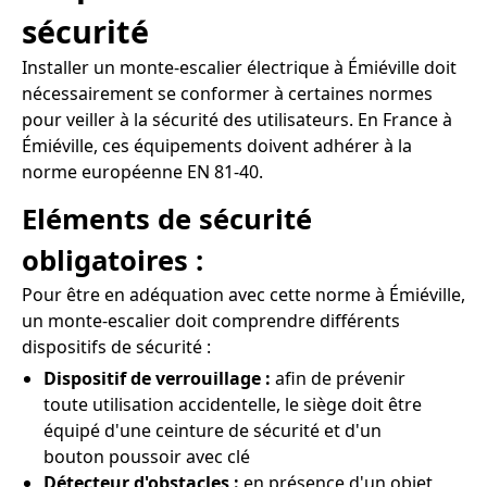
sécurité
Installer un monte-escalier électrique à Émiéville doit
nécessairement se conformer à certaines normes
pour veiller à la sécurité des utilisateurs. En France à
Émiéville, ces équipements doivent adhérer à la
norme européenne EN 81-40.
Eléments de sécurité
obligatoires :
Pour être en adéquation avec cette norme à Émiéville,
un monte-escalier doit comprendre différents
dispositifs de sécurité :
Dispositif de verrouillage :
afin de prévenir
toute utilisation accidentelle, le siège doit être
équipé d'une ceinture de sécurité et d'un
bouton poussoir avec clé
Détecteur d'obstacles :
en présence d'un objet