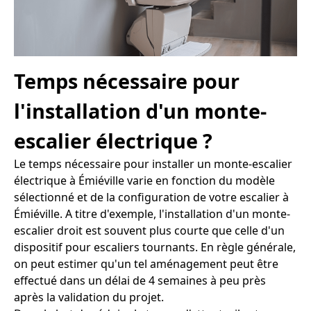
Temps nécessaire pour
l'installation d'un monte-
escalier électrique ?
Le temps nécessaire pour installer un monte-escalier
électrique à Émiéville varie en fonction du modèle
sélectionné et de la configuration de votre escalier à
Émiéville. A titre d'exemple, l'installation d'un monte-
escalier droit est souvent plus courte que celle d'un
dispositif pour escaliers tournants. En règle générale,
on peut estimer qu'un tel aménagement peut être
effectué dans un délai de 4 semaines à peu près
après la validation du projet.