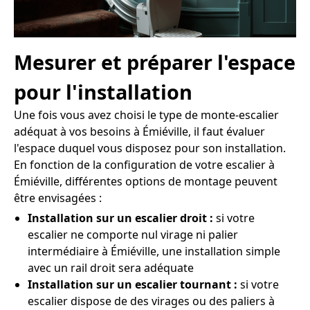
Mesurer et préparer l'espace
pour l'installation
Une fois vous avez choisi le type de monte-escalier
adéquat à vos besoins à Émiéville, il faut évaluer
l'espace duquel vous disposez pour son installation.
En fonction de la configuration de votre escalier à
Émiéville, différentes options de montage peuvent
être envisagées :
Installation sur un escalier droit :
si votre
escalier ne comporte nul virage ni palier
intermédiaire à Émiéville, une installation simple
avec un rail droit sera adéquate
Installation sur un escalier tournant :
si votre
escalier dispose de des virages ou des paliers à