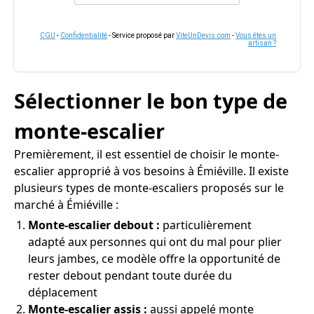
CGU
-
Confidentialité
- Service proposé par
ViteUnDevis.com
-
Vous êtes un
artisan ?
Sélectionner le bon type de
monte-escalier
Premièrement, il est essentiel de choisir le monte-
escalier approprié à vos besoins à Émiéville. Il existe
plusieurs types de monte-escaliers proposés sur le
marché à Émiéville :
Monte-escalier debout :
particulièrement
adapté aux personnes qui ont du mal pour plier
leurs jambes, ce modèle offre la opportunité de
rester debout pendant toute durée du
déplacement
Monte-escalier assis :
aussi appelé monte