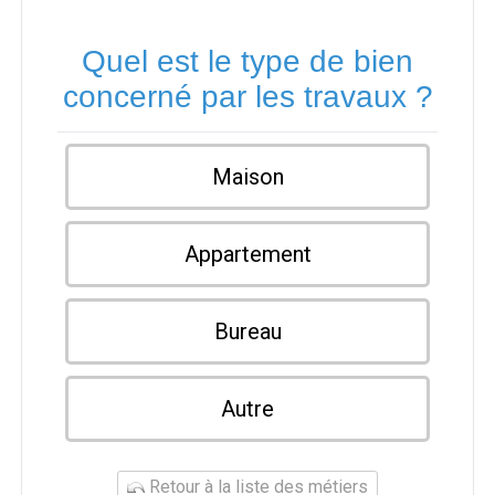
Quel est le type de bien
concerné par les travaux ?
Maison
Appartement
Bureau
Autre
Retour à la liste des métiers