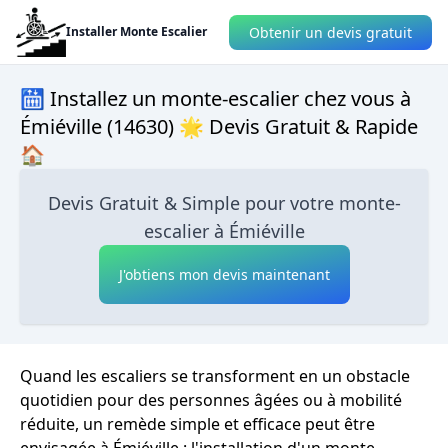
Obtenir un devis gratuit
Installer Monte Escalier
🛗 Installez un monte-escalier chez vous à
Émiéville (14630) 🌟 Devis Gratuit & Rapide
🏠
Devis Gratuit & Simple pour votre monte-
escalier à Émiéville
J'obtiens mon devis maintenant
Quand les escaliers se transforment en un obstacle
quotidien pour des personnes âgées ou à mobilité
réduite, un remède simple et efficace peut être