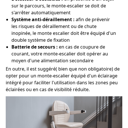
sur le parcours, le monte-escalier se doit de
s'arrêter automatiquement
Système anti-déraillement :
afin de prévenir
les risques de déraillement ou de chute
inopinée, le monte escalier doit être équipé d'un
double système de fixation
Batterie de secours :
en cas de coupure de
courant, votre monte-escalier doit opérer au
moyen d'une alimentation secondaire
En outre, il est suggéré( bien que non obligatoire) de
opter pour un monte-escalier équipé d'un éclairage
intégré pour faciliter l'utilisation dans les zones peu
éclairées ou en cas de visibilité réduite.