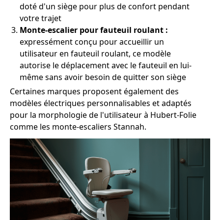
doté d'un siège pour plus de confort pendant
votre trajet
Monte-escalier pour fauteuil roulant :
expressément conçu pour accueillir un
utilisateur en fauteuil roulant, ce modèle
autorise le déplacement avec le fauteuil en lui-
même sans avoir besoin de quitter son siège
Certaines marques proposent également des
modèles électriques personnalisables et adaptés
pour la morphologie de l'utilisateur à Hubert-Folie
comme les monte-escaliers Stannah.