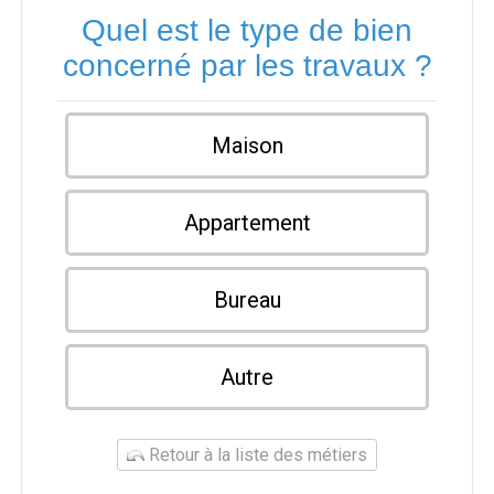
Quel est le type de bien
concerné par les travaux ?
Maison
Appartement
Bureau
Autre
Retour à la liste des métiers