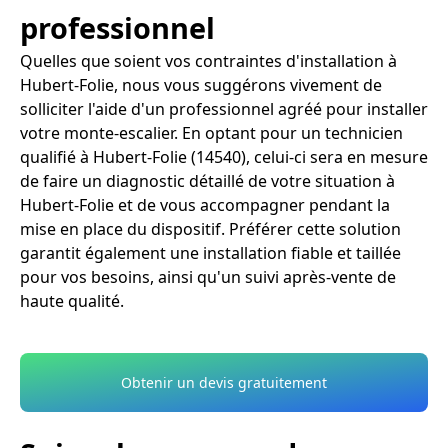
professionnel
Quelles que soient vos contraintes d'installation à
Hubert-Folie, nous vous suggérons vivement de
solliciter l'aide d'un professionnel agréé pour installer
votre monte-escalier. En optant pour un technicien
qualifié à Hubert-Folie (14540), celui-ci sera en mesure
de faire un diagnostic détaillé de votre situation à
Hubert-Folie et de vous accompagner pendant la
mise en place du dispositif. Préférer cette solution
garantit également une installation fiable et taillée
pour vos besoins, ainsi qu'un suivi après-vente de
haute qualité.
Obtenir un devis gratuitement