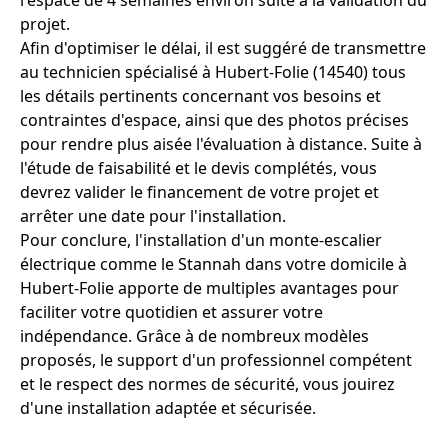
projet.
Afin d'optimiser le délai, il est suggéré de transmettre
au technicien spécialisé à Hubert-Folie (14540) tous
les détails pertinents concernant vos besoins et
contraintes d'espace, ainsi que des photos précises
pour rendre plus aisée l'évaluation à distance. Suite à
l'étude de faisabilité et le devis complétés, vous
devrez valider le financement de votre projet et
arrêter une date pour l'installation.
Pour conclure, l'installation d'un monte-escalier
électrique comme le Stannah dans votre domicile à
Hubert-Folie apporte de multiples avantages pour
faciliter votre quotidien et assurer votre
indépendance. Grâce à de nombreux modèles
proposés, le support d'un professionnel compétent
et le respect des normes de sécurité, vous jouirez
d'une installation adaptée et sécurisée.