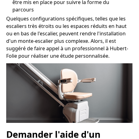
être mis en place pour suivre la forme du
parcours
Quelques configurations spécifiques, telles que les
escaliers très étroits ou les espaces réduits en haut
ou en bas de l'escalier, peuvent rendre l'installation
d'un monte-escalier plus complexe. Alors, il est
suggéré de faire appel à un professionnel à Hubert-
Folie pour réaliser une étude personnalisée.
Demander l'aide d'un