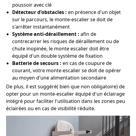
poussoir avec clé
Détecteur d'obstacles :
en présence d'un objet
sur le parcours, le monte-escalier se doit de
s'arrêter instantanément
Système anti-déraillement :
afin de
contrecarrer les risques de déraillement ou de
chute inopinée, le monte escalier doit être
équipé d'un double système de fixation
Batterie de secours :
en cas de coupure de
courant, votre monte-escalier se doit de opérer
au moyen d'une alimentation secondaire
De plus, il est suggéré( bien que non obligatoire) de
opter pour un monte-escalier équipé d'un éclairage
intégré pour faciliter l'utilisation dans les zones peu
éclairées ou en cas de visibilité réduite.