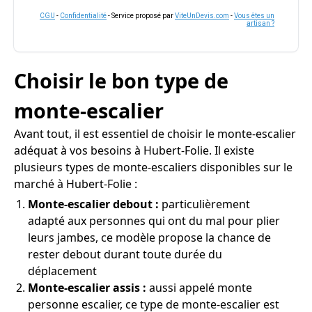
CGU
-
Confidentialité
- Service proposé par
ViteUnDevis.com
-
Vous êtes un
artisan ?
Choisir le bon type de
monte-escalier
Avant tout, il est essentiel de choisir le monte-escalier
adéquat à vos besoins à Hubert-Folie. Il existe
plusieurs types de monte-escaliers disponibles sur le
marché à Hubert-Folie :
Monte-escalier debout :
particulièrement
adapté aux personnes qui ont du mal pour plier
leurs jambes, ce modèle propose la chance de
rester debout durant toute durée du
déplacement
Monte-escalier assis :
aussi appelé monte
personne escalier, ce type de monte-escalier est