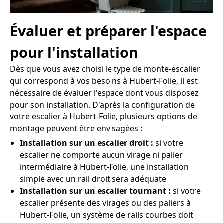
Évaluer et préparer l'espace
pour l'installation
Dès que vous avez choisi le type de monte-escalier
qui correspond à vos besoins à Hubert-Folie, il est
nécessaire de évaluer l'espace dont vous disposez
pour son installation. D'après la configuration de
votre escalier à Hubert-Folie, plusieurs options de
montage peuvent être envisagées :
Installation sur un escalier droit :
si votre
escalier ne comporte aucun virage ni palier
intermédiaire à Hubert-Folie, une installation
simple avec un rail droit sera adéquate
Installation sur un escalier tournant :
si votre
escalier présente des virages ou des paliers à
Hubert-Folie, un système de rails courbes doit