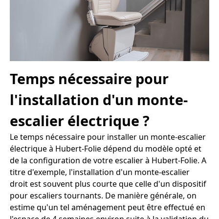
Temps nécessaire pour
l'installation d'un monte-
escalier électrique ?
Le temps nécessaire pour installer un monte-escalier
électrique à Hubert-Folie dépend du modèle opté et
de la configuration de votre escalier à Hubert-Folie. A
titre d'exemple, l'installation d'un monte-escalier
droit est souvent plus courte que celle d'un dispositif
pour escaliers tournants. De manière générale, on
estime qu'un tel aménagement peut être effectué en
l'espace de 4 semaines environ suite à la validation du