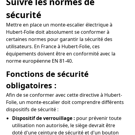
Suivre les normes de
sécurité
Mettre en place un monte-escalier électrique à
Hubert-Folie doit absolument se conformer à
certaines normes pour garantir la sécurité des
utilisateurs. En France à Hubert-Folie, ces
équipements doivent être en conformité avec la
norme européenne EN 81-40.
Fonctions de sécurité
obligatoires :
Afin de se conformer avec cette directive à Hubert-
Folie, un monte-escalier doit comprendre différents
dispositifs de sécurité :
Dispositif de verrouillage :
pour prévenir toute
utilisation non autorisée, le siège devrait être
doté d'une ceinture de sécurité et d'un bouton