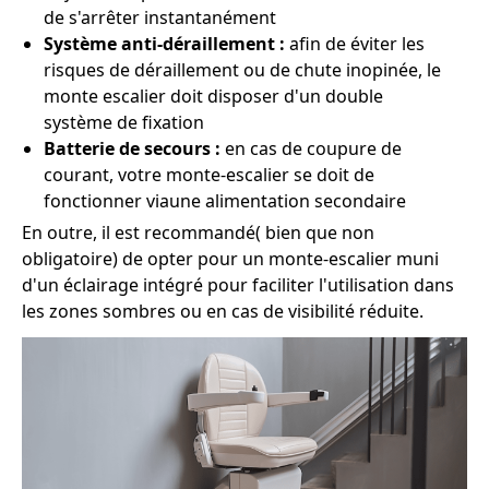
de s'arrêter instantanément
Système anti-déraillement :
afin de éviter les
risques de déraillement ou de chute inopinée, le
monte escalier doit disposer d'un double
système de fixation
Batterie de secours :
en cas de coupure de
courant, votre monte-escalier se doit de
fonctionner viaune alimentation secondaire
En outre, il est recommandé( bien que non
obligatoire) de opter pour un monte-escalier muni
d'un éclairage intégré pour faciliter l'utilisation dans
les zones sombres ou en cas de visibilité réduite.