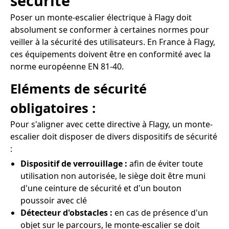
sécurité
Poser un monte-escalier électrique à Flagy doit
absolument se conformer à certaines normes pour
veiller à la sécurité des utilisateurs. En France à Flagy,
ces équipements doivent être en conformité avec la
norme européenne EN 81-40.
Eléments de sécurité
obligatoires :
Pour s'aligner avec cette directive à Flagy, un monte-
escalier doit disposer de divers dispositifs de sécurité
:
Dispositif de verrouillage :
afin de éviter toute
utilisation non autorisée, le siège doit être muni
d'une ceinture de sécurité et d'un bouton
poussoir avec clé
Détecteur d'obstacles :
en cas de présence d'un
objet sur le parcours, le monte-escalier se doit