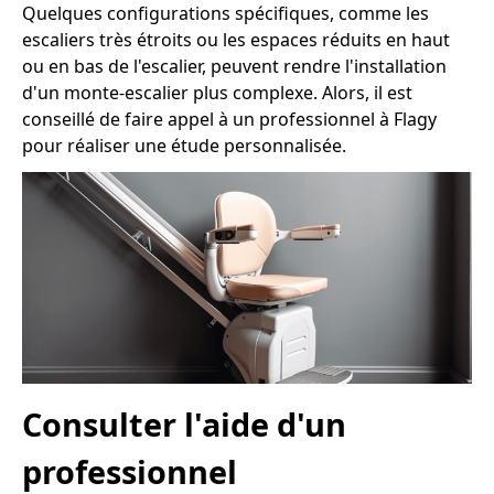
Quelques configurations spécifiques, comme les
escaliers très étroits ou les espaces réduits en haut
ou en bas de l'escalier, peuvent rendre l'installation
d'un monte-escalier plus complexe. Alors, il est
conseillé de faire appel à un professionnel à Flagy
pour réaliser une étude personnalisée.
Consulter l'aide d'un
professionnel