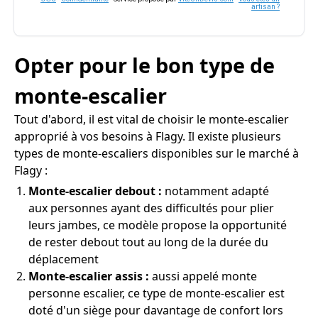
artisan ?
Opter pour le bon type de
monte-escalier
Tout d'abord, il est vital de choisir le monte-escalier
approprié à vos besoins à Flagy. Il existe plusieurs
types de monte-escaliers disponibles sur le marché à
Flagy :
Monte-escalier debout :
notamment adapté
aux personnes ayant des difficultés pour plier
leurs jambes, ce modèle propose la opportunité
de rester debout tout au long de la durée du
déplacement
Monte-escalier assis :
aussi appelé monte
personne escalier, ce type de monte-escalier est
doté d'un siège pour davantage de confort lors