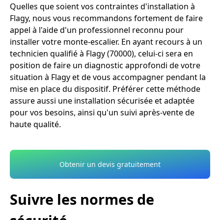
Quelles que soient vos contraintes d'installation à
Flagy, nous vous recommandons fortement de faire
appel à l'aide d'un professionnel reconnu pour
installer votre monte-escalier. En ayant recours à un
technicien qualifié à Flagy (70000), celui-ci sera en
position de faire un diagnostic approfondi de votre
situation à Flagy et de vous accompagner pendant la
mise en place du dispositif. Préférer cette méthode
assure aussi une installation sécurisée et adaptée
pour vos besoins, ainsi qu'un suivi après-vente de
haute qualité.
Obtenir un devis gratuitement
Suivre les normes de