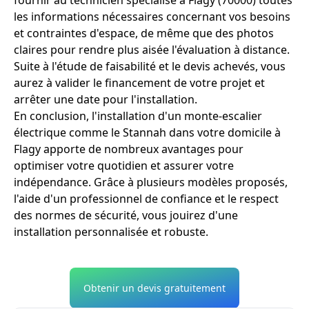
les informations nécessaires concernant vos besoins
et contraintes d'espace, de même que des photos
claires pour rendre plus aisée l'évaluation à distance.
Suite à l'étude de faisabilité et le devis achevés, vous
aurez à valider le financement de votre projet et
arrêter une date pour l'installation.
En conclusion, l'installation d'un monte-escalier
électrique comme le Stannah dans votre domicile à
Flagy apporte de nombreux avantages pour
optimiser votre quotidien et assurer votre
indépendance. Grâce à plusieurs modèles proposés,
l'aide d'un professionnel de confiance et le respect
des normes de sécurité, vous jouirez d'une
installation personnalisée et robuste.
Obtenir un devis gratuitement