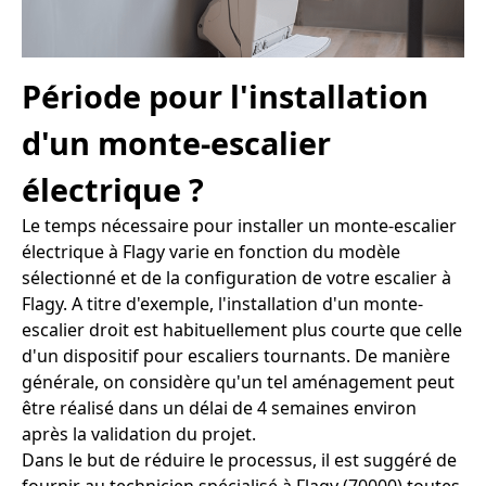
Période pour l'installation
d'un monte-escalier
électrique ?
Le temps nécessaire pour installer un monte-escalier
électrique à Flagy varie en fonction du modèle
sélectionné et de la configuration de votre escalier à
Flagy. A titre d'exemple, l'installation d'un monte-
escalier droit est habituellement plus courte que celle
d'un dispositif pour escaliers tournants. De manière
générale, on considère qu'un tel aménagement peut
être réalisé dans un délai de 4 semaines environ
après la validation du projet.
Dans le but de réduire le processus, il est suggéré de
fournir au technicien spécialisé à Flagy (70000) toutes