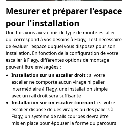
Mesurer et préparer l'espace
pour l'installation
Une fois vous avez choisi le type de monte-escalier
qui correspond à vos besoins à Flagy, il est nécessaire
de évaluer l'espace duquel vous disposez pour son
installation. En fonction de la configuration de votre
escalier à Flagy, différentes options de montage
peuvent être envisagées :
Installation sur un escalier droit :
si votre
escalier ne comporte aucun virage ni palier
intermédiaire à Flagy, une installation simple
avec un rail droit sera suffisante
Installation sur un escalier tournant :
si votre
escalier dispose de des virages ou des paliers à
Flagy, un système de rails courbes devra être
mis en place pour épouser la forme du parcours