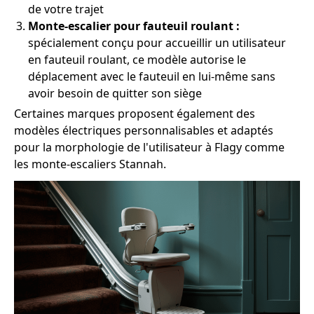
de votre trajet
Monte-escalier pour fauteuil roulant :
spécialement conçu pour accueillir un utilisateur
en fauteuil roulant, ce modèle autorise le
déplacement avec le fauteuil en lui-même sans
avoir besoin de quitter son siège
Certaines marques proposent également des
modèles électriques personnalisables et adaptés
pour la morphologie de l'utilisateur à Flagy comme
les monte-escaliers Stannah.